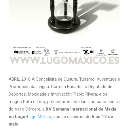
ABRIL 2018 A Concelleira de Cultura, Turismo, Xuventude e
Promoción da Lingua, Carmen Basadre, o Deputado de
Deportes, Mocidade e Innovación, Pablo Rivera, e os
magos Rafa e Teto, presentaron este luns, no patio central
do Vello Cárcere, a
XV Semana Internacional de Maxia
en Lugo-
Lugo Máxico
, que se celebrará do
6 ao 12 de
maio.