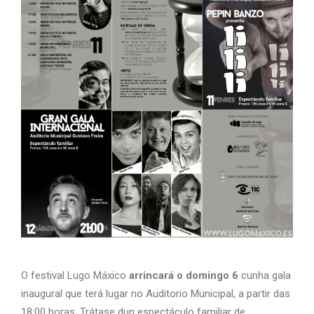
O festival Lugo Máxico
arrincará o domingo 6
cunha gala
inaugural que terá lugar no Auditorio Municipal, a partir das
18:00 horas. Trátase dun espectáculo familiar de