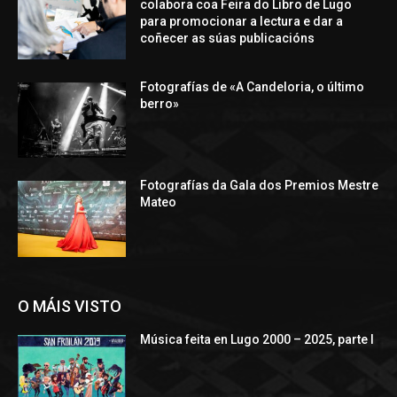
colabora coa Feira do Libro de Lugo
para promocionar a lectura e dar a
coñecer as súas publicacións
Fotografías de «A Candeloria, o último
berro»
Fotografías da Gala dos Premios Mestre
Mateo
O MÁIS VISTO
Música feita en Lugo 2000 – 2025, parte I