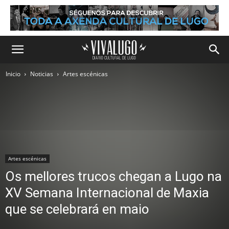
Inicio
Noticias
Artes escénicas
Artes escénicas
Os mellores trucos chegan a Lugo na
XV Semana Internacional de Maxia
que se celebrará en maio