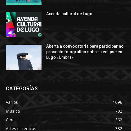
Axenda cultural de Lugo
Aberta a convocatoria para participar no
proxecto fotográfico sobre a eclipse en
Lugo «Umbra»
CATEGORÍAS
Varios
1096
Música
782
Cine
362
Artes escénicas
332