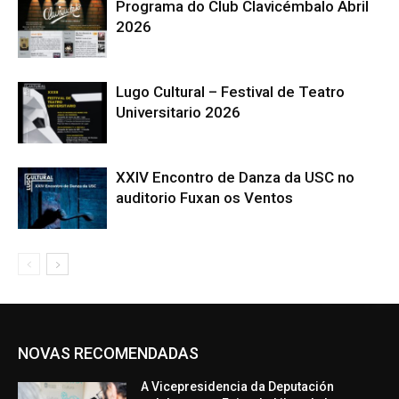
Programa do Club Clavicémbalo Abril
2026
Lugo Cultural – Festival de Teatro
Universitario 2026
XXIV Encontro de Danza da USC no
auditorio Fuxan os Ventos
NOVAS RECOMENDADAS
A Vicepresidencia da Deputación