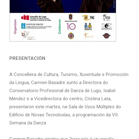
PRESENTACIÓN
A Concelleira de Cultura, Turismo, Xuventude e Promoción
da Lingua, Carmen Basadre xunto a Directora do
Conservatorio Profesional de Danza de Lugo, Isabel
Méndez e a Vicedirectora do centro, Cristina Lata,
presentaron este martes, na Sala de Usos Múltiples do
Edificio de Novas Tecnoloxías, a programación da VII
Semana da Danza