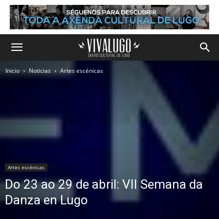
Inicio
Noticias
Artes escénicas
Artes escénicas
Do 23 ao 29 de abril: VII Semana da
Danza en Lugo