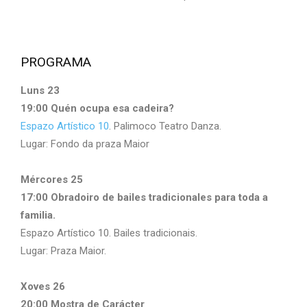
PROGRAMA
Luns 23
19:00 Quén ocupa esa cadeira?
Espazo Artístico 10
. Palimoco Teatro Danza.
Lugar: Fondo da praza Maior
Mércores 25
17:00 Obradoiro de bailes tradicionales para toda a
familia.
Espazo Artístico 10. Bailes tradicionais.
Lugar: Praza Maior.
Xoves 26
20:00 Mostra de Carácter