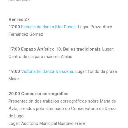
contemporánea
Venres 27
17:00
Escuela de danza Star Dance
.
Lugar: Praza Anxo
Fernández Gómez
17:00 Espazo Artístico 10. Bailes tradicionais
. Lugar:
Centro de día para maiores Alalás.
19:00
Victoria Gil Danza & Escena
.
Lugar: fondo da praza
Maior
20:00 Concurso coreográfico
Presentación dos traballos coreográficos sobre María de
Ávila, creados polo alumnado do Conservatorio de Danza
de Lugo.
Lugar: Auditorio Municipal Gustavo Freire