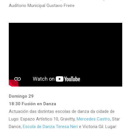
Auditorio Municipal Gustavo Freire
Domingo 29
18:30 Fusión en Danza
Actuación das distintas escolas de danza da cidade de
Lugo: Espazo Artístico 10, Gravitty,
Mercedes Castro
, Star
Dance,
Escola de Danza Teresa Neri
e Victoria Gil. Lugar: