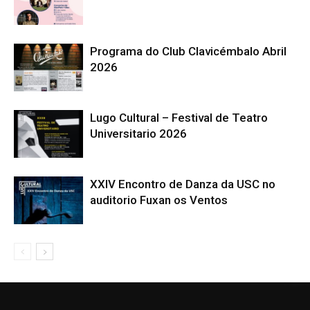
Programa do Club Clavicémbalo Abril
2026
Lugo Cultural – Festival de Teatro
Universitario 2026
XXIV Encontro de Danza da USC no
auditorio Fuxan os Ventos