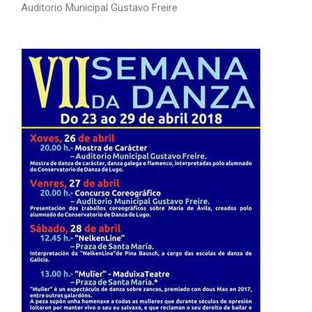
Auditorio Municipal Gustavo Freire