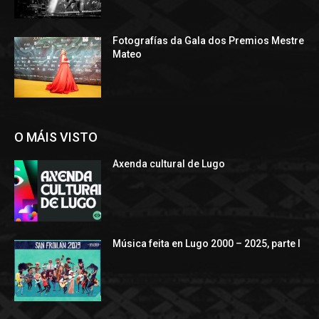
Fotografías da Gala dos Premios Mestre
Mateo
O MÁIS VISTO
Axenda cultural de Lugo
Música feita en Lugo 2000 – 2025, parte I