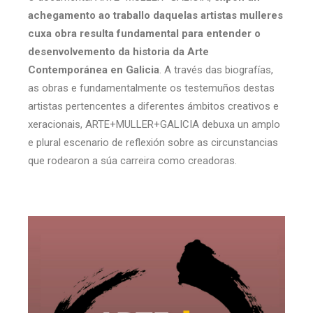
achegamento ao traballo daquelas artistas mulleres
cuxa obra resulta fundamental para entender o
desenvolvemento da historia da Arte
Contemporánea en Galicia
. A través das biografías,
as obras e fundamentalmente os testemuños destas
artistas pertencentes a diferentes ámbitos creativos e
xeracionais, ARTE+MULLER+GALICIA debuxa un amplo
e plural escenario de reflexión sobre as circunstancias
que rodearon a súa carreira como creadoras.