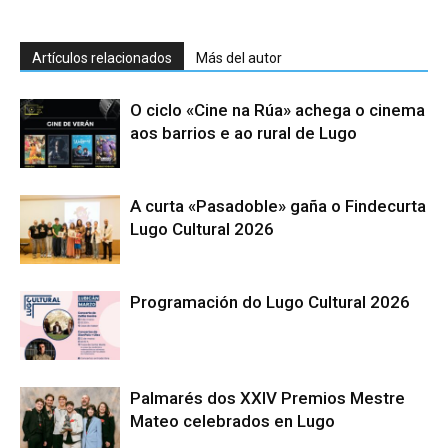
Artículos relacionados
Más del autor
O ciclo «Cine na Rúa» achega o cinema
aos barrios e ao rural de Lugo
A curta «Pasadoble» gaña o Findecurta
Lugo Cultural 2026
Programación do Lugo Cultural 2026
Palmarés dos XXIV Premios Mestre
Mateo celebrados en Lugo