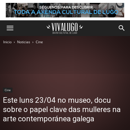
Inicio
Noticias
Cine
Cine
Este luns 23/04 no museo, docu
sobre o papel clave das mulleres na
arte contemporánea galega