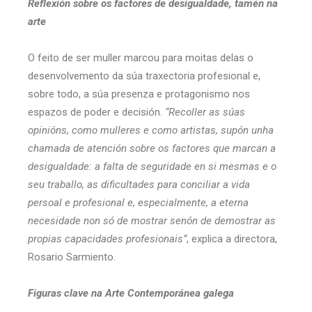
Reflexión sobre os factores de desigualdade, tamén na
arte
O feito de ser muller marcou para moitas delas o
desenvolvemento da súa traxectoria profesional e,
sobre todo, a súa presenza e protagonismo nos
espazos de poder e decisión.
“Recoller as súas
opinións, como mulleres e como artistas, supón unha
chamada de atención sobre os factores que marcan a
desigualdade: a falta de seguridade en si mesmas e o
seu traballo, as dificultades para conciliar a vida
persoal e profesional e, especialmente, a eterna
necesidade non só de mostrar senón de demostrar as
propias capacidades profesionais”
, explica a directora,
Rosario Sarmiento.
Figuras clave na Arte Contemporánea galega