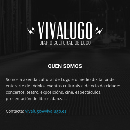
QUEN SOMOS
Somos a axenda cultural de Lugo e o medio dixital onde
enterarte de tódolos eventos culturais e de ocio da cidade:
concertos, teatro, exposicións, cine, espectáculos,
presentación de libros, danza…
Contacta:
vivalugo@vivalugo.es