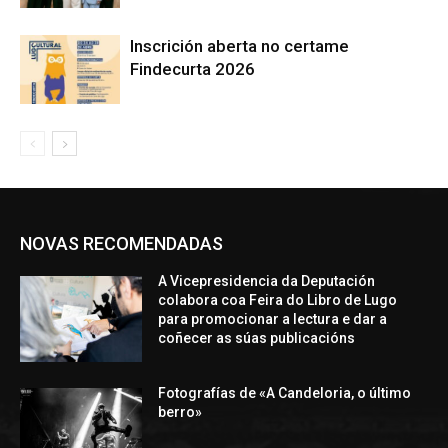
Inscrición aberta no certame
Findecurta 2026
NOVAS RECOMENDADAS
A Vicepresidencia da Deputación
colabora coa Feira do Libro de Lugo
para promocionar a lectura e dar a
coñecer as súas publicacións
Fotografías de «A Candeloria, o último
berro»