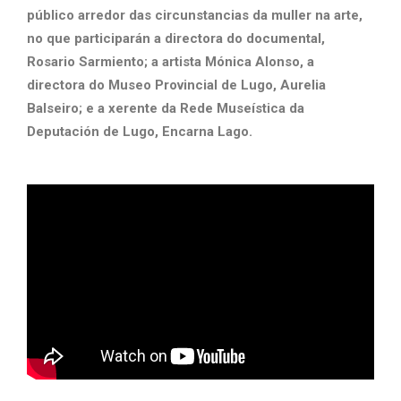
público arredor das circunstancias da muller na arte,
no que participarán a directora do documental,
Rosario Sarmiento; a artista Mónica Alonso, a
directora do Museo Provincial de Lugo, Aurelia
Balseiro; e a xerente da Rede Museística da
Deputación de Lugo, Encarna Lago.