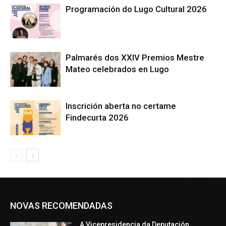
Programación do Lugo Cultural 2026
Palmarés dos XXIV Premios Mestre
Mateo celebrados en Lugo
Inscrición aberta no certame
Findecurta 2026
NOVAS RECOMENDADAS
A Vicepresidencia da Deputación