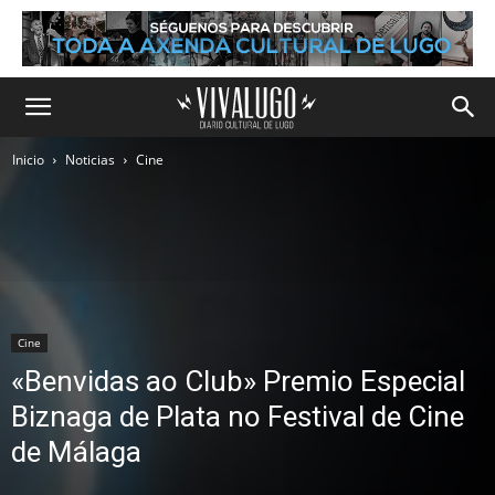
Inicio
Noticias
Cine
Cine
«Benvidas ao Club» Premio Especial
Biznaga de Plata no Festival de Cine
de Málaga