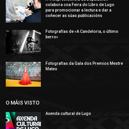
colabora coa Feira do Libro de Lugo
para promocionar a lectura e dar a
coñecer as súas publicacións
Fotografías de «A Candeloria, o último
berro»
Fotografías da Gala dos Premios Mestre
Mateo
O MÁIS VISTO
Axenda cultural de Lugo