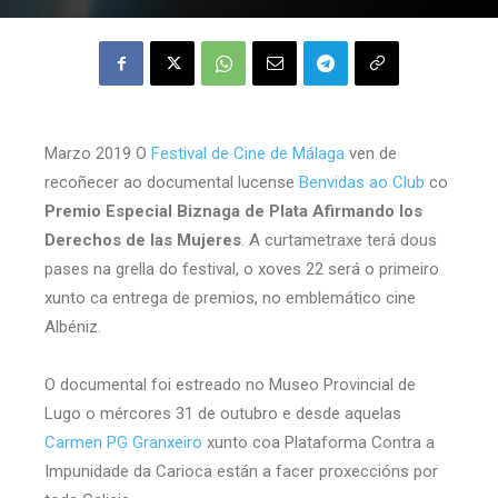
Marzo 2019 O
Festival de Cine de Málaga
ven de
recoñecer ao documental lucense
Benvidas ao Club
co
Premio Especial Biznaga de Plata Afirmando los
Derechos de las Mujeres
. A curtametraxe terá dous
pases na grella do festival, o xoves 22 será o primeiro
xunto ca entrega de premios, no emblemático cine
Albéniz.
O documental foi estreado no Museo Provincial de
Lugo o mércores 31 de outubro e desde aquelas
Carmen PG Granxeiro
xunto coa Plataforma Contra a
Impunidade da Carioca están a facer proxeccións por