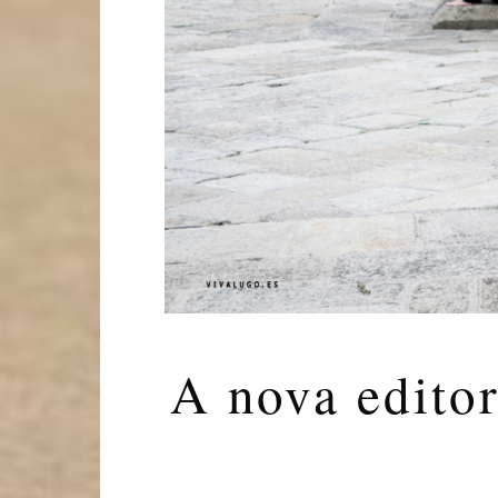
A nova edito