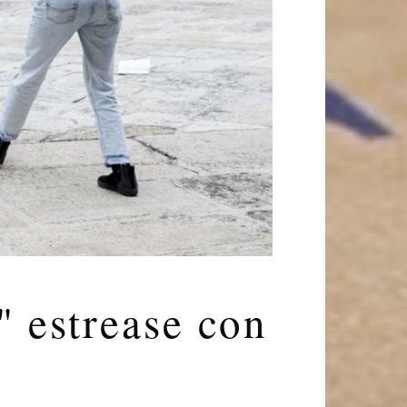
 estrease con