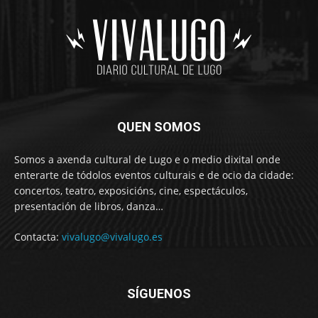
QUEN SOMOS
Somos a axenda cultural de Lugo e o medio dixital onde
enterarte de tódolos eventos culturais e de ocio da cidade:
concertos, teatro, exposicións, cine, espectáculos,
presentación de libros, danza…
Contacta:
vivalugo@vivalugo.es
SÍGUENOS