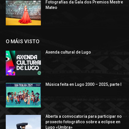
Fotografías da Gala dos Premios Mestre
Mateo
O MÁIS VISTO
Axenda cultural de Lugo
Música feita en Lugo 2000 – 2025, parte I
Aberta a convocatoria para participar no
proxecto fotográfico sobre a eclipse en
Lugo «Umbra»