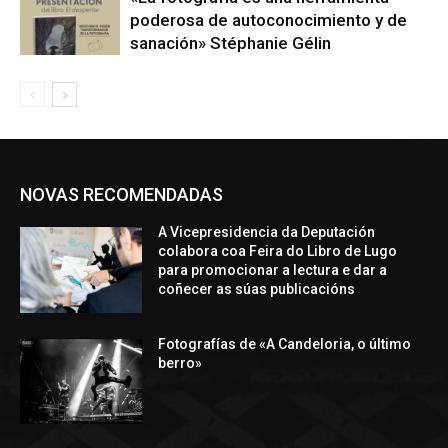
poderosa de autoconocimiento y de
sanación» Stéphanie Gélin
NOVAS RECOMENDADAS
A Vicepresidencia da Deputación
colabora coa Feira do Libro de Lugo
para promocionar a lectura e dar a
coñecer as súas publicacións
Fotografías de «A Candeloria, o último
berro»