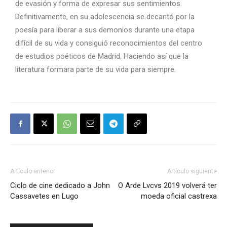
de evasión y forma de expresar sus sentimientos.
Definitivamente, en su adolescencia se decantó por la
poesía para liberar a sus demonios durante una etapa
difícil de su vida y consiguió reconocimientos del centro
de estudios poéticos de Madrid. Haciendo así que la
literatura formara parte de su vida para siempre.
Artículo anterior
Artículo siguiente
Ciclo de cine dedicado a John
O Arde Lvcvs 2019 volverá ter
Cassavetes en Lugo
moeda oficial castrexa