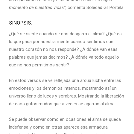
momento de nuestras vidas”
, comenta Soledad Gil Portela
SINOPSIS:
¿Qué se siente cuando se nos desgarra el alma? ¿Qué es
lo que pasa por nuestra mente cuando sentimos que
nuestro corazón no nos responde? ¿A dónde van esas
palabras que jamás decimos? ¿A dónde va todo aquello
que no nos permitimos sentir?
En estos versos se ve reﬂejada una ardua lucha entre las
emociones y los demonios internos, mostrando así un
universo lleno de luces y sombras. Mostrando la liberación
de esos gritos mudos que a veces se agarran al alma.
Se puede observar como en ocasiones el alma se queda
indefensa y como en otras aparece esa armadura