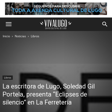
Inicio
Noticias
Libros
Libros
La escritora de Lugo, Soledad Gil
Portela, presenta “Eclipses de
silencio” en La Ferretería