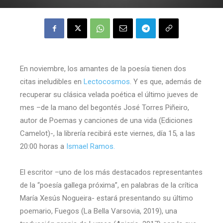
En noviembre, los amantes de la poesía tienen dos
citas ineludibles en
Lectocosmos
. Y es que, además de
recuperar su clásica velada poética el último jueves de
mes –de la mano del begontés José Torres Piñeiro,
autor de Poemas y canciones de una vida (Ediciones
Camelot)-, la librería recibirá este viernes, día 15, a las
20:00 horas a
Ismael Ramos.
El escritor –uno de los más destacados representantes
de la “poesía gallega próxima”, en palabras de la crítica
María Xesús Nogueira- estará presentando su último
poemario, Fuegos (La Bella Varsovia, 2019), una