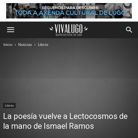
Inicio
Noticias
Libros
Libros
La poesía vuelve a Lectocosmos de
la mano de Ismael Ramos