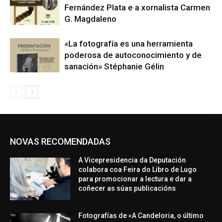
Fernández Plata e a xornalista Carmen
G. Magdaleno
«La fotografía es una herramienta
poderosa de autoconocimiento y de
sanación» Stéphanie Gélin
NOVAS RECOMENDADAS
A Vicepresidencia da Deputación
colabora coa Feira do Libro de Lugo
para promocionar a lectura e dar a
coñecer as súas publicacións
Fotografías de «A Candeloria, o último