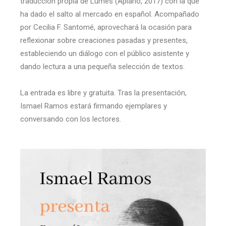
traducción propia de Lumes (Apiario, 2017) con la que
ha dado el salto al mercado en español. Acompañado
por Cecilia F. Santomé, aprovechará la ocasión para
reflexionar sobre creaciones pasadas y presentes,
estableciendo un diálogo con el público asistente y
dando lectura a una pequeña selección de textos.
La entrada es libre y gratuita. Tras la presentación,
Ismael Ramos estará firmando ejemplares y
conversando con los lectores.