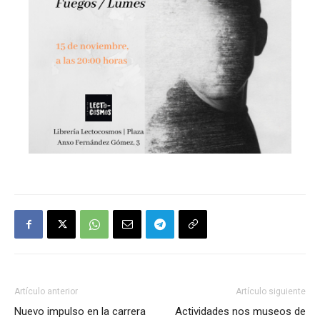
Artículo anterior
Artículo siguiente
Nuevo impulso en la carrera
Actividades nos museos de