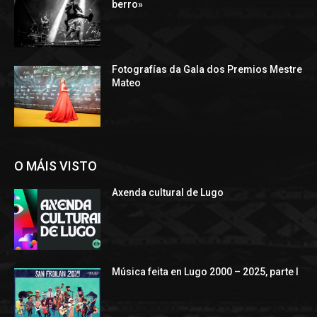
berro»
Fotografías da Gala dos Premios Mestre
Mateo
O MÁIS VISTO
Axenda cultural de Lugo
Música feita en Lugo 2000 – 2025, parte I