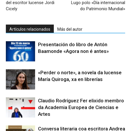
del escritor lucense Jordi
Lugo polo «Día internacional
Cicely
do Patrimonio Mundial»
Artículos relacionados
Más del autor
Presentación do libro de Antón
Baamonde «Agora non é antes»
«Perder o norte», a novela da lucense
María Quiroga, xa en librerías
Claudio Rodríguez Fer elixido membro
da Academia Europea de Ciencias e
Artes
Conversa literaria coa escritora Andrea