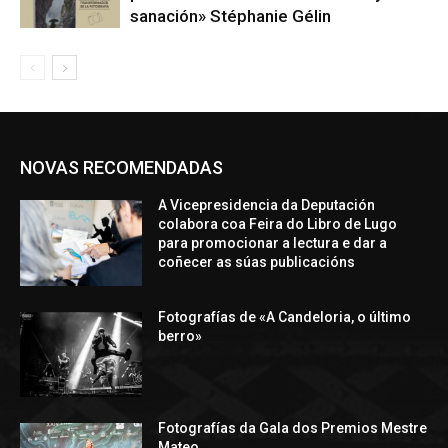
sanación» Stéphanie Gélin
NOVAS RECOMENDADAS
A Vicepresidencia da Deputación
colabora coa Feira do Libro de Lugo
para promocionar a lectura e dar a
coñecer as súas publicacións
Fotografías de «A Candeloria, o último
berro»
Fotografías da Gala dos Premios Mestre
Mateo