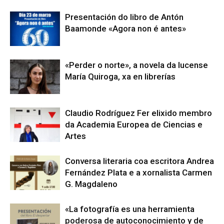
Presentación do libro de Antón
Baamonde «Agora non é antes»
«Perder o norte», a novela da lucense
María Quiroga, xa en librerías
Claudio Rodríguez Fer elixido membro
da Academia Europea de Ciencias e
Artes
Conversa literaria coa escritora Andrea
Fernández Plata e a xornalista Carmen
G. Magdaleno
«La fotografía es una herramienta
poderosa de autoconocimiento y de