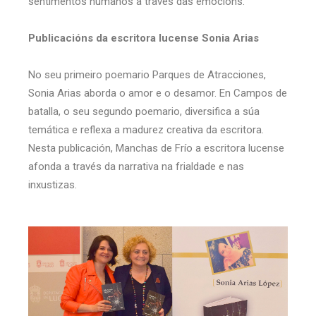
sentimentos humanos a través das emocións.
Publicacións da escritora lucense Sonia Arias
No seu primeiro poemario Parques de Atracciones,
Sonia Arias aborda o amor e o desamor. En Campos de
batalla, o seu segundo poemario, diversifica a súa
temática e reflexa a madurez creativa da escritora.
Nesta publicación, Manchas de Frío a escritora lucense
afonda a través da narrativa na frialdade e nas
inxustizas.