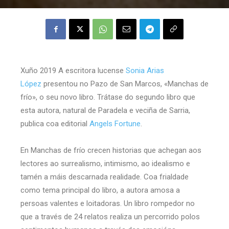
Xuño 2019 A escritora lucense
Sonia Arias
López
presentou no Pazo de San Marcos, «Manchas de
frío», o seu novo libro. Trátase do segundo libro que
esta autora, natural de Paradela e veciña de Sarria,
publica coa editorial
Angels Fortune
.
En Manchas de frío crecen historias que achegan aos
lectores ao surrealismo, intimismo, ao idealismo e
tamén a máis descarnada realidade. Coa frialdade
como tema principal do libro, a autora amosa a
persoas valentes e loitadoras. Un libro rompedor no
que a través de 24 relatos realiza un percorrido polos