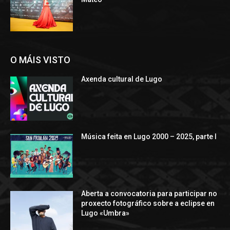
O MÁIS VISTO
Axenda cultural de Lugo
Música feita en Lugo 2000 – 2025, parte I
Aberta a convocatoria para participar no
proxecto fotográfico sobre a eclipse en
Lugo «Umbra»