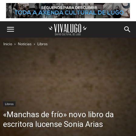
Inicio
Noticias
Libros
Libros
«Manchas de frío» novo libro da
escritora lucense Sonia Arias