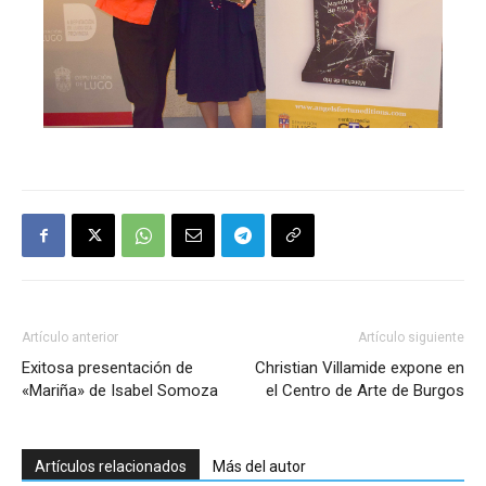
Artículo anterior
Artículo siguiente
Exitosa presentación de
Christian Villamide expone en
«Mariña» de Isabel Somoza
el Centro de Arte de Burgos
Artículos relacionados
Más del autor