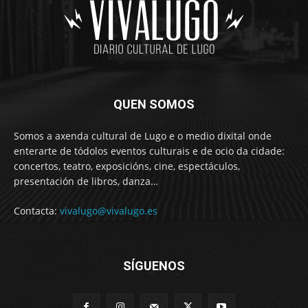
QUEN SOMOS
Somos a axenda cultural de Lugo e o medio dixital onde
enterarte de tódolos eventos culturais e de ocio da cidade:
concertos, teatro, exposicións, cine, espectáculos,
presentación de libros, danza…
Contacta:
vivalugo@vivalugo.es
SÍGUENOS