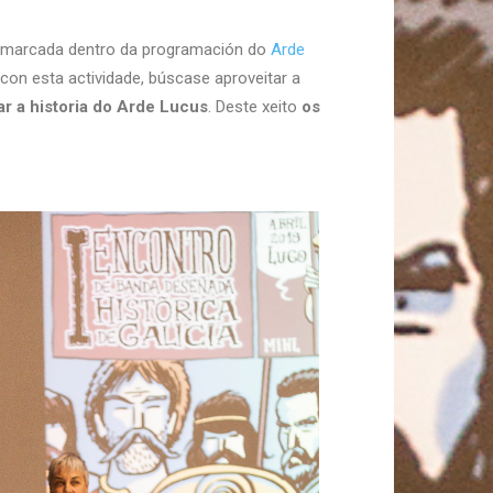
 enmarcada dentro da programación do
Arde
con esta actividade, búscase aproveitar a
r a historia do Arde Lucus
. Deste xeito
os