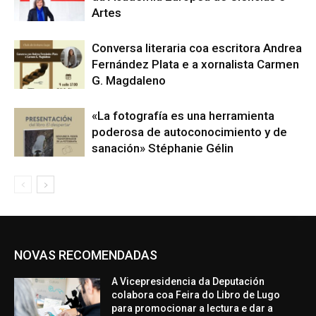
Artes
Conversa literaria coa escritora Andrea
Fernández Plata e a xornalista Carmen
G. Magdaleno
«La fotografía es una herramienta
poderosa de autoconocimiento y de
sanación» Stéphanie Gélin
NOVAS RECOMENDADAS
A Vicepresidencia da Deputación
colabora coa Feira do Libro de Lugo
para promocionar a lectura e dar a