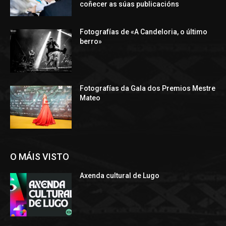
coñecer as súas publicacións
Fotografías de «A Candeloria, o último
berro»
Fotografías da Gala dos Premios Mestre
Mateo
O MÁIS VISTO
Axenda cultural de Lugo