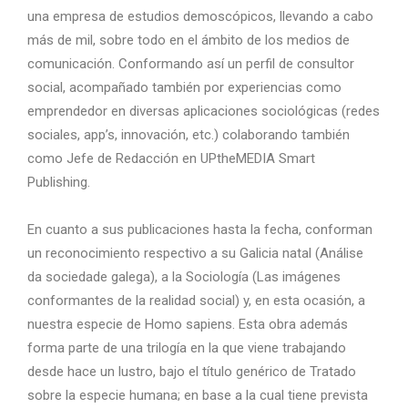
una empresa de estudios demoscópicos, llevando a cabo
más de mil, sobre todo en el ámbito de los medios de
comunicación. Conformando así un perfil de consultor
social, acompañado también por experiencias como
emprendedor en diversas aplicaciones sociológicas (redes
sociales, app’s, innovación, etc.) colaborando también
como Jefe de Redacción en UPtheMEDIA Smart
Publishing.
En cuanto a sus publicaciones hasta la fecha, conforman
un reconocimiento respectivo a su Galicia natal (Análise
da sociedade galega), a la Sociología (Las imágenes
conformantes de la realidad social) y, en esta ocasión, a
nuestra especie de Homo sapiens. Esta obra además
forma parte de una trilogía en la que viene trabajando
desde hace un lustro, bajo el título genérico de Tratado
sobre la especie humana; en base a la cual tiene prevista