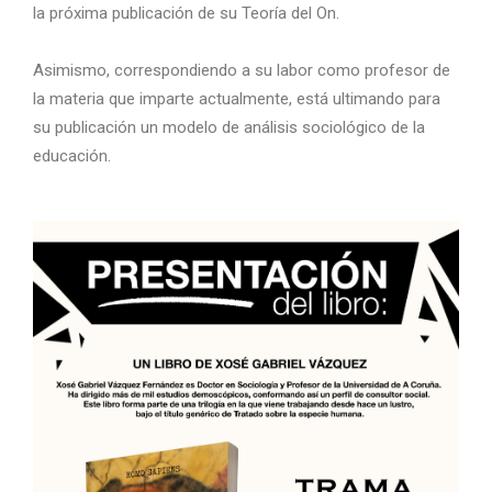
la próxima publicación de su Teoría del On.
Asimismo, correspondiendo a su labor como profesor de
la materia que imparte actualmente, está ultimando para
su publicación un modelo de análisis sociológico de la
educación.