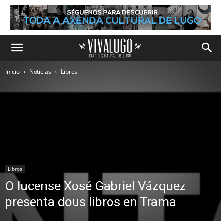
Inicio
Noticias
Libros
Libros
O lucense Xosé Gabriel Vázquez
presenta dous libros en Trama