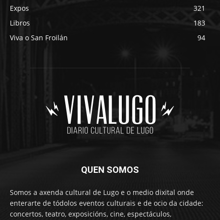
Expos
321
Libros
183
Viva o San Froilán
94
QUEN SOMOS
Somos a axenda cultural de Lugo e o medio dixital onde
enterarte de tódolos eventos culturais e de ocio da cidade:
concertos, teatro, exposicións, cine, espectáculos,