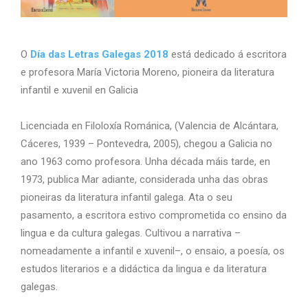
O
Día das Letras Galegas 2018
está dedicado á escritora
e profesora María Victoria Moreno, pioneira da literatura
infantil e xuvenil en Galicia
Licenciada en Filoloxía Románica, (Valencia de Alcántara,
Cáceres, 1939 – Pontevedra, 2005), chegou a Galicia no
ano 1963 como profesora. Unha década máis tarde, en
1973, publica Mar adiante, considerada unha das obras
pioneiras da literatura infantil galega. Ata o seu
pasamento, a escritora estivo comprometida co ensino da
lingua e da cultura galegas. Cultivou a narrativa –
nomeadamente a infantil e xuvenil–, o ensaio, a poesía, os
estudos literarios e a didáctica da lingua e da literatura
galegas.