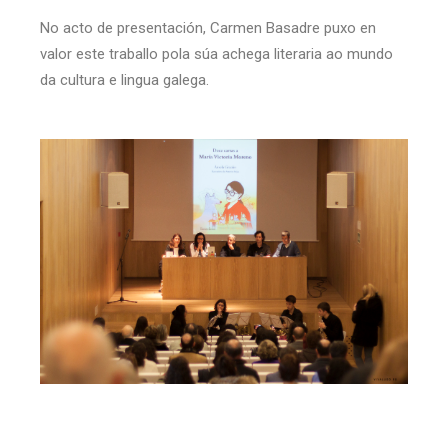
No acto de presentación, Carmen Basadre puxo en
valor este traballo pola súa achega literaria ao mundo
da cultura e lingua galega.