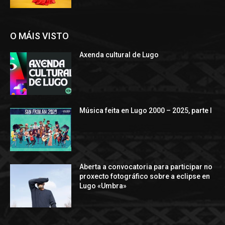
O MÁIS VISTO
Axenda cultural de Lugo
Música feita en Lugo 2000 – 2025, parte I
Aberta a convocatoria para participar no
proxecto fotográfico sobre a eclipse en
Lugo «Umbra»