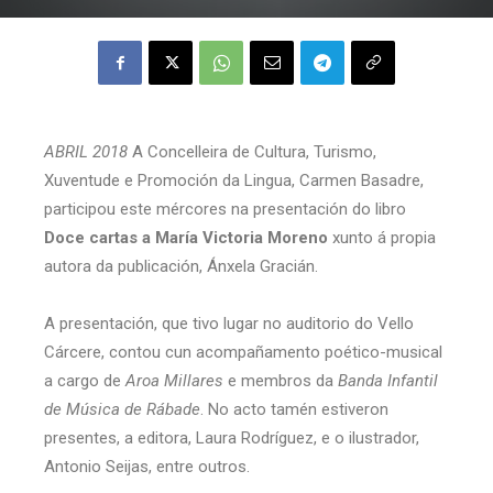
ABRIL 2018
A Concelleira de Cultura, Turismo,
Xuventude e Promoción da Lingua, Carmen Basadre,
participou este mércores na presentación do libro
Doce cartas a María Victoria
Moreno
xunto á propia
autora da publicación, Ánxela Gracián.
A presentación, que tivo lugar no auditorio do Vello
Cárcere, contou cun acompañamento poético-musical
a cargo de
Aroa Millares
e membros da
Banda Infantil
de Música de Rábade
. No acto tamén estiveron
presentes, a editora, Laura Rodríguez, e o ilustrador,
Antonio Seijas, entre outros.