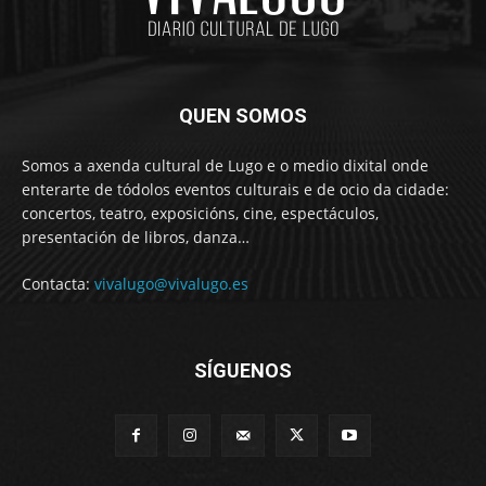
QUEN SOMOS
Somos a axenda cultural de Lugo e o medio dixital onde
enterarte de tódolos eventos culturais e de ocio da cidade:
concertos, teatro, exposicións, cine, espectáculos,
presentación de libros, danza…
Contacta:
vivalugo@vivalugo.es
SÍGUENOS