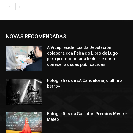
NOVAS RECOMENDADAS
A Vicepresidencia da Deputación
colabora coa Feira do Libro de Lugo
para promocionar a lectura e dar a
coñecer as súas publicacións
Fotografías de «A Candeloria, o último
berro»
Fotografías da Gala dos Premios Mestre
Mateo