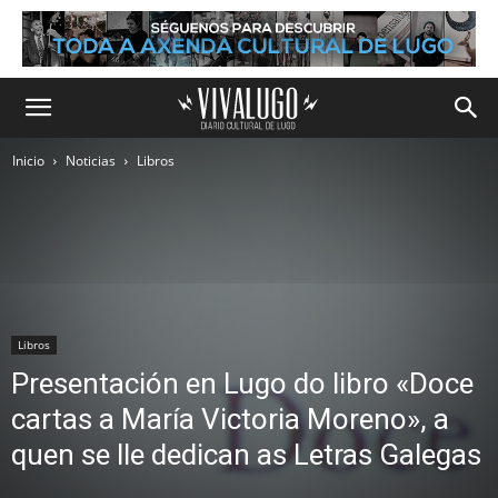
Inicio
Noticias
Libros
Libros
Presentación en Lugo do libro «Doce
cartas a María Victoria Moreno», a
quen se lle dedican as Letras Galegas