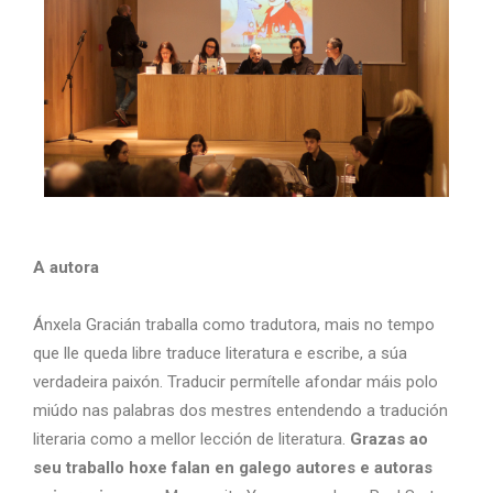
A autora
Ánxela Gracián traballa como tradutora, mais no tempo
que lle queda libre traduce literatura e escribe, a súa
verdadeira paixón. Traducir permítelle afondar máis polo
miúdo nas palabras dos mestres entendendo a tradución
literaria como a mellor lección de literatura.
Grazas ao
seu traballo hoxe falan en galego autores e autoras