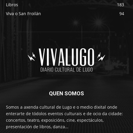
Libros
183
Viva o San Froilán
94
QUEN SOMOS
Somos a axenda cultural de Lugo e o medio dixital onde
enterarte de tódolos eventos culturais e de ocio da cidade:
concertos, teatro, exposicións, cine, espectáculos,
presentación de libros, danza…