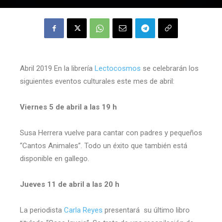
Abril 2019 En la librería
Lectocosmos
se celebrarán los
siguientes eventos culturales este mes de abril:
Viernes 5 de abril a las 19 h
Susa Herrera vuelve para cantar con padres y pequeños
“Cantos Animales”. Todo un éxito que también está
disponible en gallego.
Jueves 11 de abril a las 20 h
La periodista
Carla Reyes
presentará su último libro