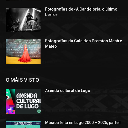
Fotografías de «A Candeloria, o último
berro»
Fotografías da Gala dos Premios Mestre
Mateo
O MÁIS VISTO
Axenda cultural de Lugo
Música feita en Lugo 2000 – 2025, parte I