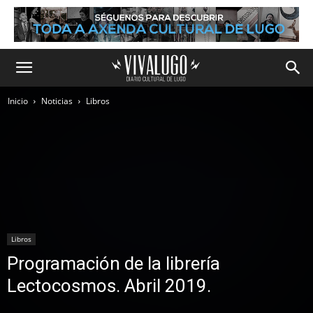
Inicio
Noticias
Libros
Libros
Programación de la librería
Lectocosmos. Abril 2019.