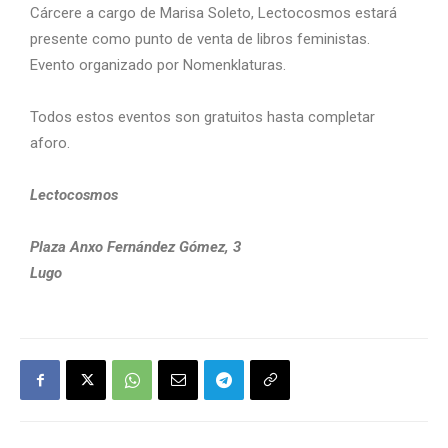
Cárcere a cargo de Marisa Soleto, Lectocosmos estará
presente como punto de venta de libros feministas.
Evento organizado por Nomenklaturas.
Todos estos eventos son gratuitos hasta completar
aforo.
Lectocosmos
Plaza Anxo Fernández Gómez, 3
Lugo