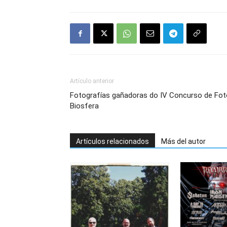
Artículo anterior
Fotografías gañadoras do IV Concurso de Fot
Biosfera
Artículos relacionados
Más del autor