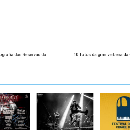
ografía das Reservas da
10 fotos da gran verbena da