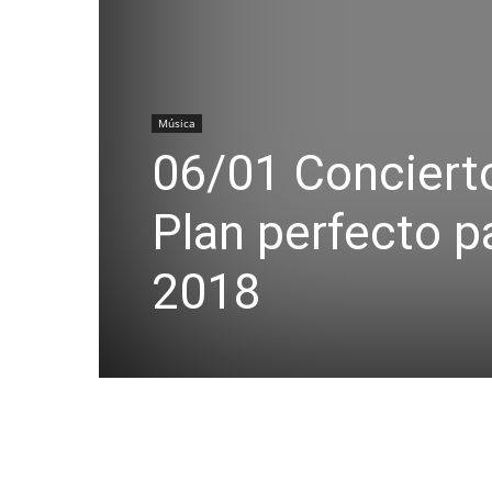
Música
06/01 Concierto
Plan perfecto p
2018