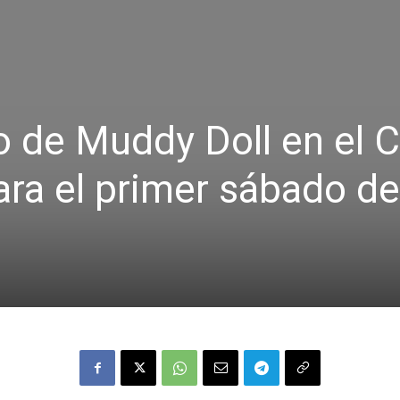
 de Muddy Doll en el Cl
ara el primer sábado de