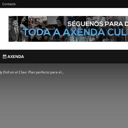
Contacto
AXENDA
Doll en el Clavi. Plan perfecto para el...