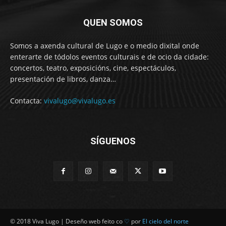
QUEN SOMOS
Somos a axenda cultural de Lugo e o medio dixital onde
enterarte de tódolos eventos culturais e de ocio da cidade:
concertos, teatro, exposicións, cine, espectáculos,
presentación de libros, danza…
Contacta:
vivalugo@vivalugo.es
SÍGUENOS
© 2018 Viva Lugo | Deseño web feito co
♡
por
El cielo del norte