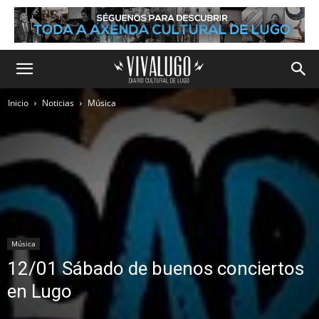
Inicio
Noticias
Música
Música
12/01 Sábado de buenos conciertos
en Lugo