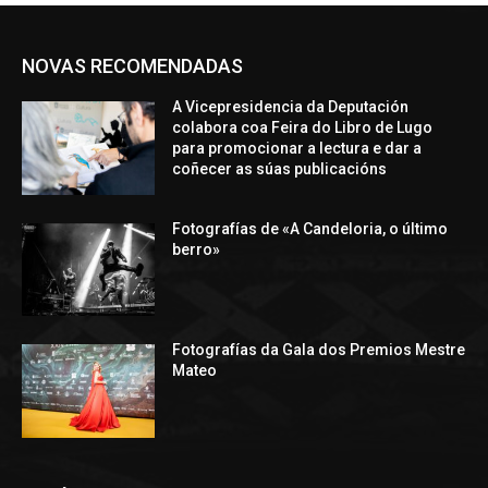
NOVAS RECOMENDADAS
A Vicepresidencia da Deputación
colabora coa Feira do Libro de Lugo
para promocionar a lectura e dar a
coñecer as súas publicacións
Fotografías de «A Candeloria, o último
berro»
Fotografías da Gala dos Premios Mestre
Mateo