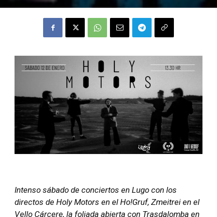
Intenso sábado de conciertos en Lugo con los
directos de Holy Motors en el Ho!Gruf, Zmeitrei en el
Vello Cárcere, la foliada abierta con Trasdalomba en