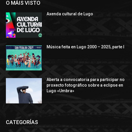
O MÁIS VISTO
Axenda cultural de Lugo
Música feita en Lugo 2000 – 2025, parte I
Aberta a convocatoria para participar no
proxecto fotográfico sobre a eclipse en
Lugo «Umbra»
CATEGORÍAS