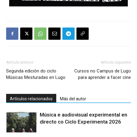
Artículo anterior
Artículo siguiente
Segunda edición do ciclo
Cursos no Campus de Lugo
Músicas Mesturadas en Lugo
para aprender a facer cine
Artículos relacionados
Más del autor
Música e audiovisual experimental en
directo co Ciclo Experimenta 2026