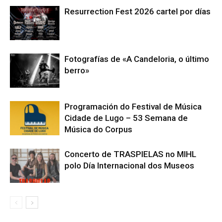
Resurrection Fest 2026 cartel por días
Fotografías de «A Candeloria, o último
berro»
Programación do Festival de Música
Cidade de Lugo – 53 Semana de
Música do Corpus
Concerto de TRASPIELAS no MIHL
polo Día Internacional dos Museos