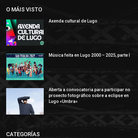
O MÁIS VISTO
Axenda cultural de Lugo
Música feita en Lugo 2000 – 2025, parte I
Aberta a convocatoria para participar no
proxecto fotográfico sobre a eclipse en
Lugo «Umbra»
CATEGORÍAS