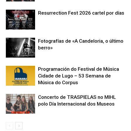
Resurrection Fest 2026 cartel por días
Fotografías de «A Candeloria, o último
berro»
Programación do Festival de Música
Cidade de Lugo – 53 Semana de
Música do Corpus
Concerto de TRASPIELAS no MIHL
polo Día Internacional dos Museos