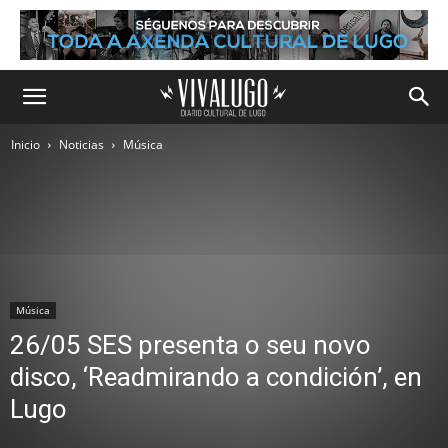
Inicio
Noticias
Música
Música
26/05 SES presenta o seu novo
disco, ‘Readmirando a condición’, en
Lugo