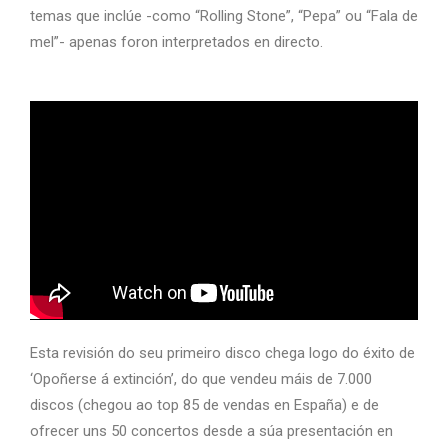
temas que inclúe -como “Rolling Stone”, “Pepa” ou “Fala de
mel”- apenas foron interpretados en directo.
Esta revisión do seu primeiro disco chega logo do éxito de
‘Opoñerse á extinción’, do que vendeu máis de 7.000
discos (chegou ao top 85 de vendas en España) e de
ofrecer uns 50 concertos desde a súa presentación en