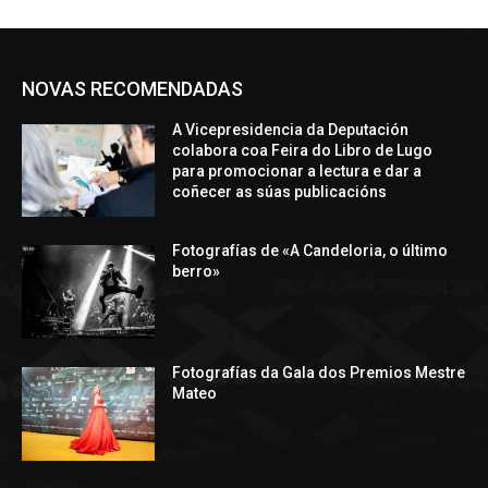
NOVAS RECOMENDADAS
A Vicepresidencia da Deputación
colabora coa Feira do Libro de Lugo
para promocionar a lectura e dar a
coñecer as súas publicacións
Fotografías de «A Candeloria, o último
berro»
Fotografías da Gala dos Premios Mestre
Mateo