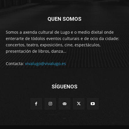
QUEN SOMOS
Somos a axenda cultural de Lugo e o medio dixital onde
enterarte de tódolos eventos culturais e de ocio da cidade:
concertos, teatro, exposicións, cine, espectáculos,
presentación de libros, danza…
Contacta:
vivalugo@vivalugo.es
SÍGUENOS