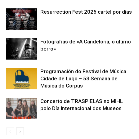
Resurrection Fest 2026 cartel por días
Fotografías de «A Candeloria, o último
berro»
Programación do Festival de Música
Cidade de Lugo – 53 Semana de
Música do Corpus
Concerto de TRASPIELAS no MIHL
polo Día Internacional dos Museos