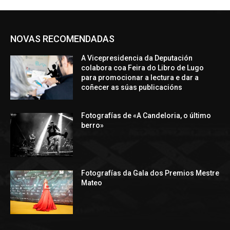
NOVAS RECOMENDADAS
A Vicepresidencia da Deputación
colabora coa Feira do Libro de Lugo
para promocionar a lectura e dar a
coñecer as súas publicacións
Fotografías de «A Candeloria, o último
berro»
Fotografías da Gala dos Premios Mestre
Mateo