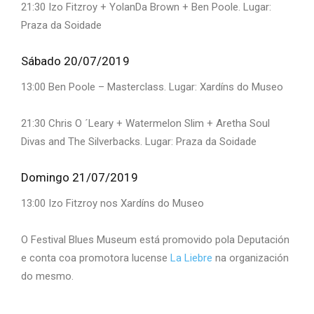
21:30 Izo Fitzroy + YolanDa Brown + Ben Poole. Lugar:
Praza da Soidade
Sábado 20/07/2019
13:00 Ben Poole – Masterclass. Lugar: Xardíns do Museo
21:30 Chris O ´Leary + Watermelon Slim + Aretha Soul
Divas and The Silverbacks. Lugar: Praza da Soidade
Domingo 21/07/2019
13:00 Izo Fitzroy nos Xardíns do Museo
O Festival Blues Museum está promovido pola Deputación
e conta coa promotora lucense
La Liebre
na organización
do mesmo.