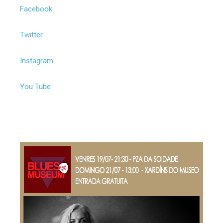
Facebook
Twitter
Instagram
You Tube