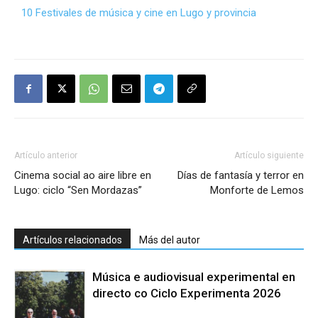
10 Festivales de música y cine en Lugo y provincia
Artículo anterior
Artículo siguiente
Cinema social ao aire libre en
Días de fantasía y terror en
Lugo: ciclo “Sen Mordazas”
Monforte de Lemos
Artículos relacionados
Más del autor
Música e audiovisual experimental en
directo co Ciclo Experimenta 2026