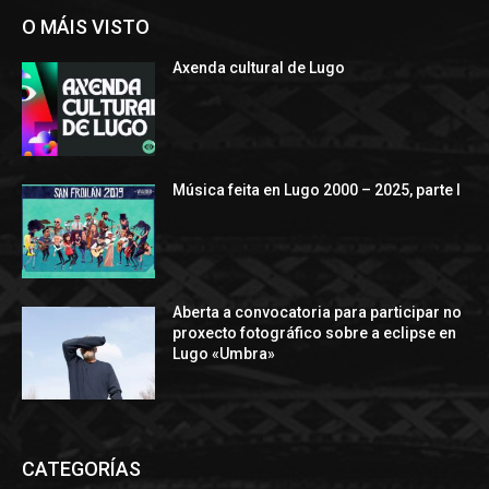
O MÁIS VISTO
Axenda cultural de Lugo
Música feita en Lugo 2000 – 2025, parte I
Aberta a convocatoria para participar no
proxecto fotográfico sobre a eclipse en
Lugo «Umbra»
CATEGORÍAS