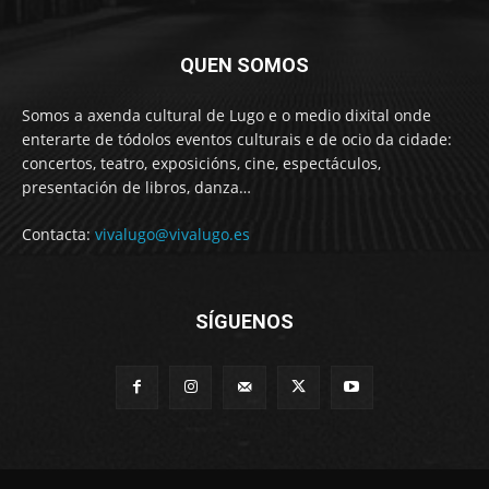
QUEN SOMOS
Somos a axenda cultural de Lugo e o medio dixital onde
enterarte de tódolos eventos culturais e de ocio da cidade:
concertos, teatro, exposicións, cine, espectáculos,
presentación de libros, danza…
Contacta:
vivalugo@vivalugo.es
SÍGUENOS