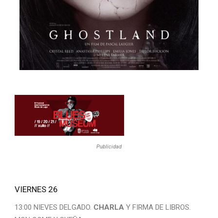
Publicidad
VIERNES 26
13:00 NIEVES DELGADO.
CHARLA
Y FIRMA DE LIBROS.