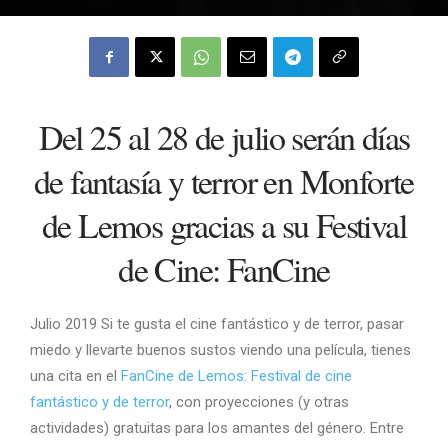
Del 25 al 28 de julio serán días
de fantasía y terror en Monforte
de Lemos gracias a su Festival
de Cine: FanCine
Julio 2019 Si te gusta el cine fantástico y de terror, pasar
miedo y llevarte buenos sustos viendo una película, tienes
una cita en el
FanCine de Lemos: Festival de cine
fantástico y de terror
, con proyecciones (y otras
actividades) gratuitas para los amantes del género. Entre