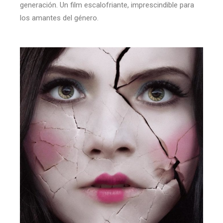
generación. Un film escalofriante, imprescindible para
los amantes del género.