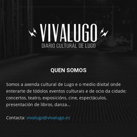
QUEN SOMOS
Somos a axenda cultural de Lugo e o medio dixital onde
enterarte de tódolos eventos culturais e de ocio da cidade:
concertos, teatro, exposicións, cine, espectáculos,
presentación de libros, danza…
Contacta:
vivalugo@vivalugo.es