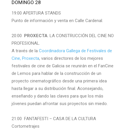
DOMINGO 28
19:00 APERTURA STANDS
Punto de información y venta en Calle Cardenal.
20:00
PROXECTA
. LA CONSTRUCCIÓN DEL CINE NO
PROFESIONAL.
A través de la
Coordinadora Gallega de Festivales de
Cine, Proxecta
, varios directores de los mejores
festivales de cine de Galicia se reunirán en el FanCine
de Lemos para hablar de la construcción de un
proyecto cinematográfico desde una primera idea
hasta llegar a su distribución final. Aconsejando,
enseñando y dando las claves para que los más
jóvenes puedan afrontar sus proyectos sin miedo.
21:00 FANTAFESTI – CASA DE LA CULTURA
Cortometrajes