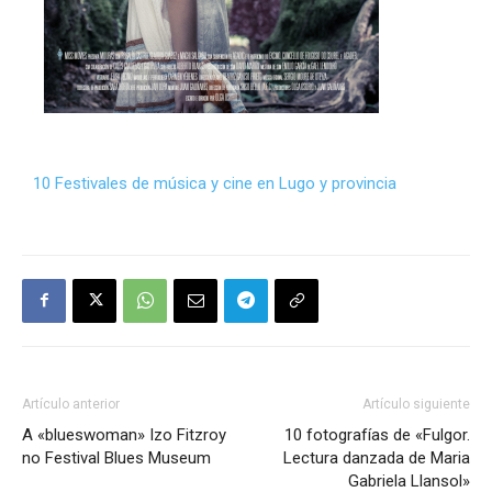
10 Festivales de música y cine en Lugo y provincia
Artículo anterior
Artículo siguiente
A «blueswoman» Izo Fitzroy
10 fotografías de «Fulgor.
no Festival Blues Museum
Lectura danzada de Maria
Gabriela Llansol»