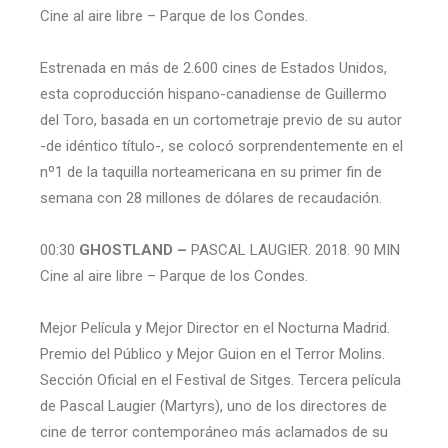
Cine al aire libre – Parque de los Condes.
Estrenada en más de 2.600 cines de Estados Unidos,
esta coproducción hispano-canadiense de Guillermo
del Toro, basada en un cortometraje previo de su autor
-de idéntico título-, se colocó sorprendentemente en el
nº1 de la taquilla norteamericana en su primer fin de
semana con 28 millones de dólares de recaudación.
00:30
GHOSTLAND –
PASCAL LAUGIER. 2018. 90 MIN
Cine al aire libre – Parque de los Condes.
Mejor Película y Mejor Director en el Nocturna Madrid.
Premio del Público y Mejor Guion en el Terror Molins.
Sección Oficial en el Festival de Sitges. Tercera película
de Pascal Laugier (Martyrs), uno de los directores de
cine de terror contemporáneo más aclamados de su