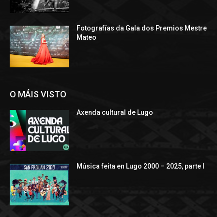
Fotografías da Gala dos Premios Mestre
Mateo
O MÁIS VISTO
Axenda cultural de Lugo
Música feita en Lugo 2000 – 2025, parte I