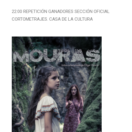
22:00 REPETICIÓN GANADORES SECCIÓN OFICIAL
CORTOMETRAJES. CASA DE LA CULTURA