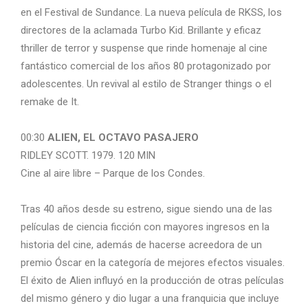
en el Festival de Sundance. La nueva película de RKSS, los
directores de la aclamada Turbo Kid. Brillante y eficaz
thriller de terror y suspense que rinde homenaje al cine
fantástico comercial de los años 80 protagonizado por
adolescentes. Un revival al estilo de Stranger things o el
remake de It.
00:30
ALIEN, EL OCTAVO PASAJERO
RIDLEY SCOTT. 1979. 120 MIN
Cine al aire libre – Parque de los Condes.
Tras 40 años desde su estreno, sigue siendo una de las
películas de ciencia ficción con mayores ingresos en la
historia del cine, además de hacerse acreedora de un
premio Óscar en la categoría de mejores efectos visuales.
El éxito de Alien influyó en la producción de otras películas
del mismo género y dio lugar a una franquicia que incluye