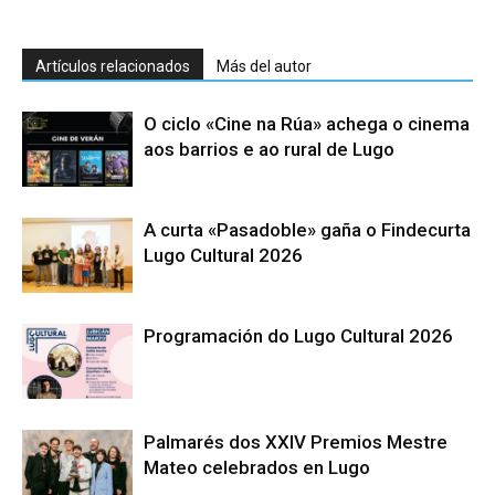
Artículos relacionados
Más del autor
O ciclo «Cine na Rúa» achega o cinema
aos barrios e ao rural de Lugo
A curta «Pasadoble» gaña o Findecurta
Lugo Cultural 2026
Programación do Lugo Cultural 2026
Palmarés dos XXIV Premios Mestre
Mateo celebrados en Lugo