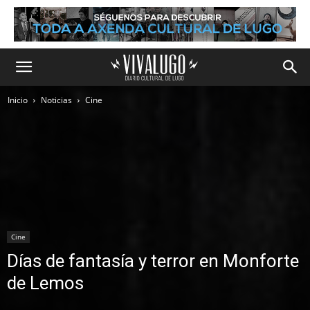
Inicio
Noticias
Cine
Cine
Días de fantasía y terror en Monforte
de Lemos