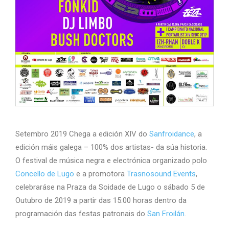
Setembro 2019 Chega a edición XIV do
Sanfroidance
, a
edición máis galega – 100% dos artistas- da súa historia.
O festival de música negra e electrónica organizado polo
Concello de Lugo
e a promotora
Trasnosound Events
,
celebraráse na Praza da Soidade de Lugo o sábado 5 de
Outubro de 2019 a partir das 15:00 horas dentro da
programación das festas patronais do
San Froilán
.