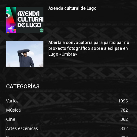
Axenda cultural de Lugo
Aberta a convocatoria para participar no
proxecto fotográfico sobre a eclipse en
Lugo «Umbra»
CATEGORÍAS
Varios
1096
Música
782
Cine
362
Artes escénicas
332