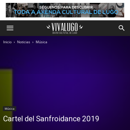
Inicio
Noticias
Música
Música
Cartel del Sanfroidance 2019