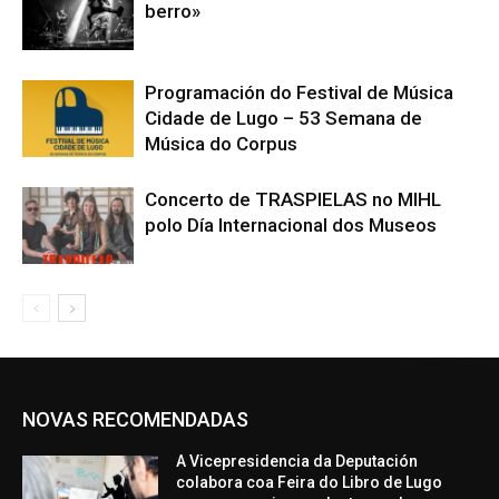
berro»
Programación do Festival de Música
Cidade de Lugo – 53 Semana de
Música do Corpus
Concerto de TRASPIELAS no MIHL
polo Día Internacional dos Museos
NOVAS RECOMENDADAS
A Vicepresidencia da Deputación
colabora coa Feira do Libro de Lugo