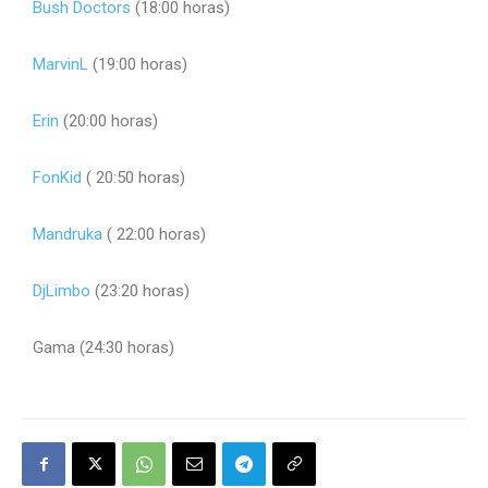
Bush Doctors
(18:00 horas)
MarvinL
(19:00 horas)
Erin
(20:00 horas)
FonKid
( 20:50 horas)
Mandruka
( 22:00 horas)
DjLimbo
(23:20 horas)
Gama (24:30 horas)