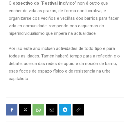
O
obxectivo do “Festival Incívico”
non é outro que
encher de vida as prazas, de forma non lucrativa, e
organizarse cos veciños e veciñas dos barrios para facer
vida en comunidade, rompendo cos esquemas do
hiperindividualismo que impera na actualidade.
Por iso este ano incluen actividades de todo tipo e para
todas as idades. Tamén haberá tempo para a reflexión e o
debate, acerca das redes de apoio e da noción de barrio,
eses focos de espazo físico e de resistencia na urbe
capitalista.