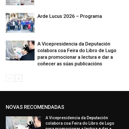
Arde Lucus 2026 – Programa
A Vicepresidencia da Deputación
colabora coa Feira do Libro de Lugo
para promocionar a lectura e dar a
coñecer as súas publicacións
NOVAS RECOMENDADAS
A Vicepresidencia da Deputación
colabora coa Feira do Libro de Lugo
para promocionar a lectura e dar a