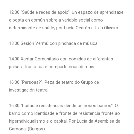
12:30 “Saúde e redes de apoio”. Un espazo de aprendizaxe
e posta en común sobre a variable social como
determinante de saúde; por Lucía Cedrón e Uxía Oliveira.
13:30 Sesión Vermú con pinchada de música
14:00 Xantar Comunitario con comidas de diferentes
países. Trae a túa e comparte coas demais.
16:00 “Persoas?”. Peza de teatro do Grupo de
investigación teatral.
16:30 “Loitas e resistencias dende os nosos barrios”. O
barrio como identidade e fronte de resistencia fronte ao
hiperndividualismo e o capital. Por Lucía da Asemblea de
Gamonal (Burgos).