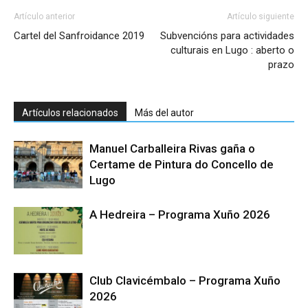
Artículo anterior
Artículo siguiente
Cartel del Sanfroidance 2019
Subvencións para actividades
culturais en Lugo : aberto o
prazo
Artículos relacionados
Más del autor
Manuel Carballeira Rivas gaña o
Certame de Pintura do Concello de
Lugo
A Hedreira – Programa Xuño 2026
Club Clavicémbalo – Programa Xuño
2026