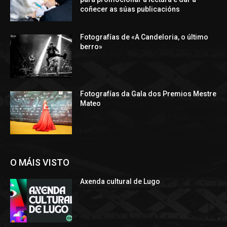
coñecer as súas publicacións
Fotografías de «A Candeloria, o último
berro»
Fotografías da Gala dos Premios Mestre
Mateo
O MÁIS VISTO
Axenda cultural de Lugo