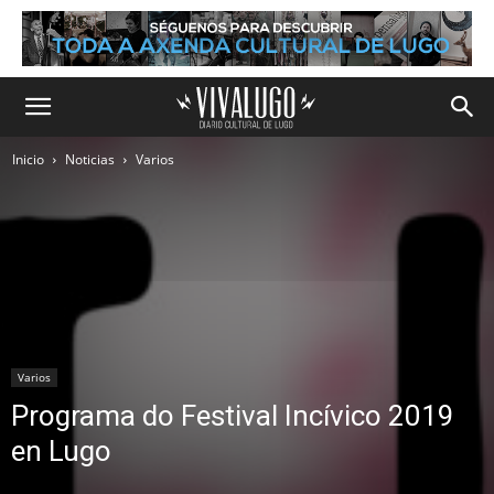
Inicio
Noticias
Varios
Varios
Programa do Festival Incívico 2019
en Lugo