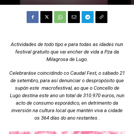
Actividades de todo tipo e para todas as idades nun
festival gratuito que vai encher de vida a Pza da
Milagrosa de Lugo.
Celebraráse coincidindo co Caudal Fest, o sábado 21
de setembro, para así denunciar o despropósito que
supón este macrofestival, ao que o Concello de
Lugo destina este ano un total de 310.970 euros, nun
acto de consumo esporádico, en detrimento da
inversión na cultura local que mantén viva a cidade
os 364 días do ano restantes .