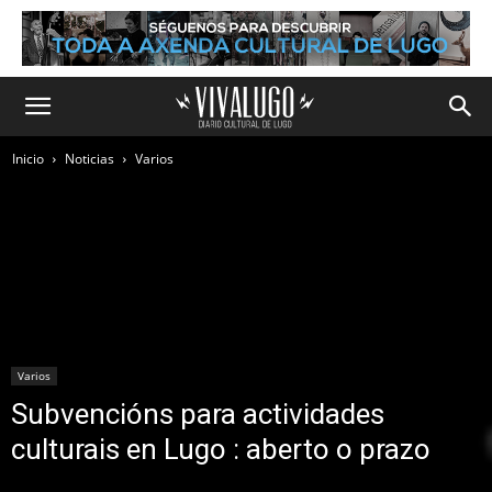
Inicio
Noticias
Varios
Varios
Subvencións para actividades
culturais en Lugo : aberto o prazo