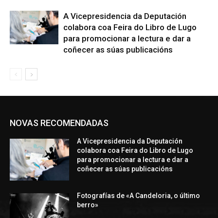
A Vicepresidencia da Deputación
colabora coa Feira do Libro de Lugo
para promocionar a lectura e dar a
coñecer as súas publicacións
NOVAS RECOMENDADAS
A Vicepresidencia da Deputación
colabora coa Feira do Libro de Lugo
para promocionar a lectura e dar a
coñecer as súas publicacións
Fotografías de «A Candeloria, o último
berro»