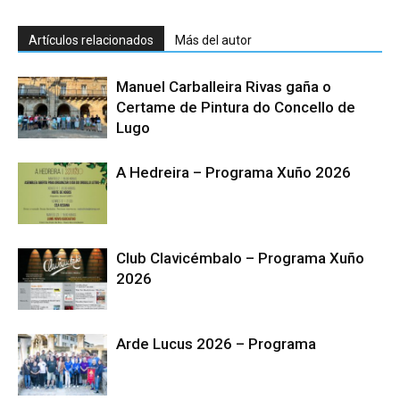
Artículos relacionados
Más del autor
Manuel Carballeira Rivas gaña o
Certame de Pintura do Concello de
Lugo
A Hedreira – Programa Xuño 2026
Club Clavicémbalo – Programa Xuño
2026
Arde Lucus 2026 – Programa