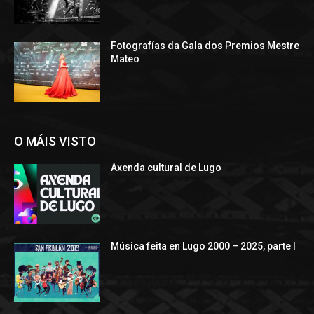
Fotografías da Gala dos Premios Mestre
Mateo
O MÁIS VISTO
Axenda cultural de Lugo
Música feita en Lugo 2000 – 2025, parte I