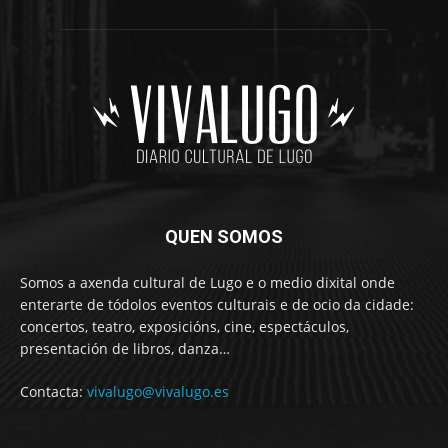
QUEN SOMOS
Somos a axenda cultural de Lugo e o medio dixital onde
enterarte de tódolos eventos culturais e de ocio da cidade:
concertos, teatro, exposicións, cine, espectáculos,
presentación de libros, danza…
Contacta:
vivalugo@vivalugo.es