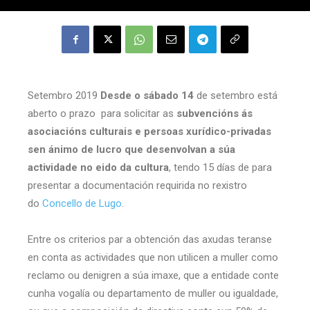
Setembro 2019
Desde o sábado 14
de setembro está
aberto o prazo para solicitar as
subvencións ás
asociacións culturais e persoas xurídico-privadas
sen ánimo de lucro que desenvolvan a súa
actividade no eido da cultura
, tendo 15 días de para
presentar a documentación requirida no rexistro
do
Concello de Lugo
.
Entre os criterios par a obtención das axudas teranse
en conta as actividades que non utilicen a muller como
reclamo ou denigren a súa imaxe, que a entidade conte
cunha vogalía ou departamento de muller ou igualdade,