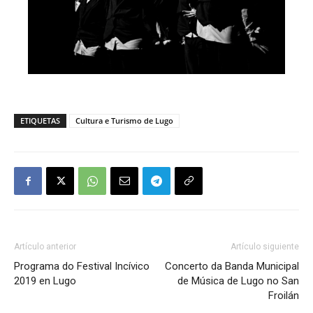
ETIQUETAS
Cultura e Turismo de Lugo
Artículo anterior
Artículo siguiente
Programa do Festival Incívico
Concerto da Banda Municipal
2019 en Lugo
de Música de Lugo no San
Froilán