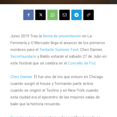
Junio 2019 Tras la
fiesta de presentación
en La
Ferretería y O Mercado llega el anuncio de los primeros
nombres para el
Tentacle Summer Fest
: Chez Damier,
Secretsundaze
y Baldo estarán el sábado 27 de Julio en
este festival que se celebra en el
Concello de Foz
Chez Damier
. Él fue uno de los que estuvo en Chicago
cuando surgió el house y formando parte activa
cuando se originó el Techno y en New York cuando
esta ciudad era el epicentro de las mejores salas de
baile que la historia recuerda.