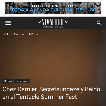
Inicio
Noticias
Música
Música
Reportaxes
Chez Damier, Secretsundaze y Baldo
en el Tentacle Summer Fest