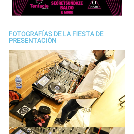
FOTOGRAFÍAS DE LA FIESTA DE
PRESENTACIÓN