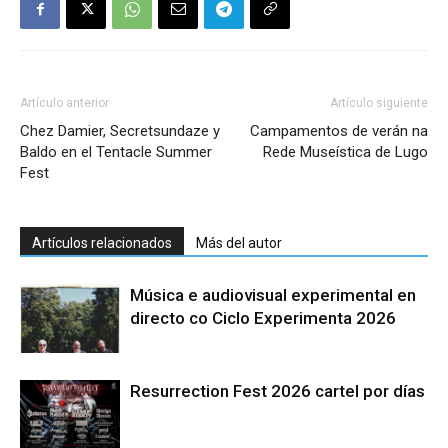
Artículo anterior
Artículo siguiente
Chez Damier, Secretsundaze y
Campamentos de verán na
Baldo en el Tentacle Summer
Rede Museística de Lugo
Fest
Artículos relacionados
Más del autor
Música e audiovisual experimental en
directo co Ciclo Experimenta 2026
Resurrection Fest 2026 cartel por días