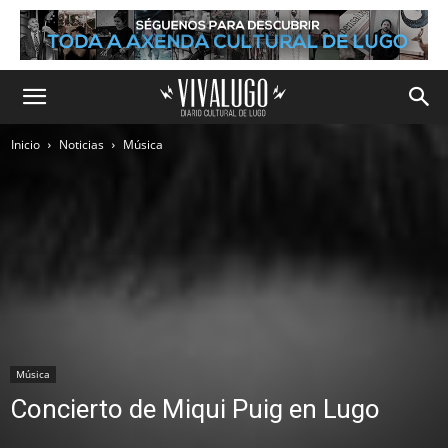
Inicio
Noticias
Música
Música
Concierto de Miqui Puig en Lugo