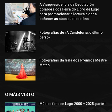
A Vicepresidencia da Deputación
colabora coa Feira do Libro de Lugo
para promocionar a lectura e dar a
coñecer as súas publicacións
Fotografías de «A Candeloria, o último
berro»
Fotografías da Gala dos Premios Mestre
Mateo
O MÁIS VISTO
Música feita en Lugo 2000 – 2025, parte I