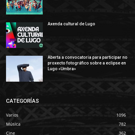
Axenda cultural de Lugo
Aberta a convocatoria para participar no
proxecto fotográfico sobre a eclipse en
Lugo «Umbra»
CATEGORÍAS
Varios
1096
Música
782
Cine
362