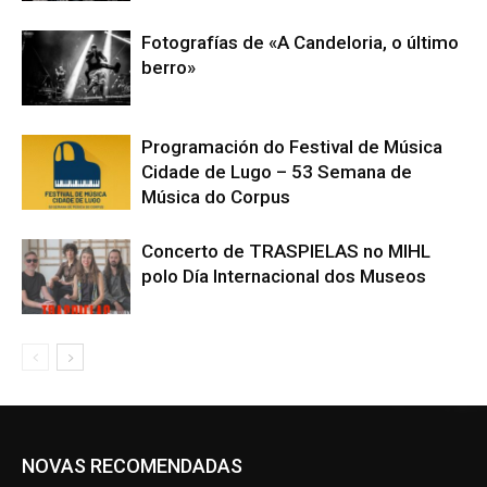
Fotografías de «A Candeloria, o último
berro»
Programación do Festival de Música
Cidade de Lugo – 53 Semana de
Música do Corpus
Concerto de TRASPIELAS no MIHL
polo Día Internacional dos Museos
NOVAS RECOMENDADAS