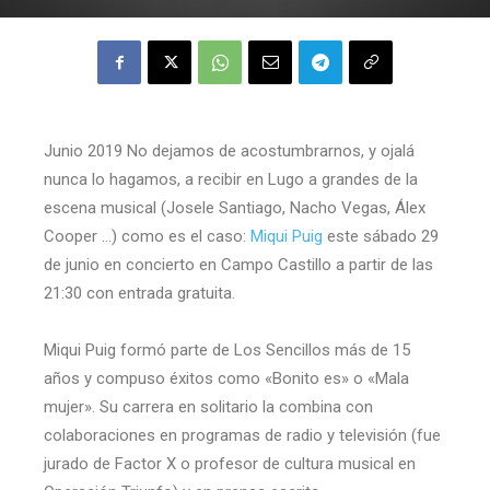
Junio 2019 No dejamos de acostumbrarnos, y ojalá
nunca lo hagamos, a recibir en Lugo a grandes de la
escena musical (Josele Santiago, Nacho Vegas, Álex
Cooper …) como es el caso:
Miqui Puig
este sábado 29
de junio en concierto en Campo Castillo a partir de las
21:30 con entrada gratuita.
Miqui Puig formó parte de Los Sencillos más de 15
años y compuso éxitos como «Bonito es» o «Mala
mujer». Su carrera en solitario la combina con
colaboraciones en programas de radio y televisión (fue
jurado de Factor X o profesor de cultura musical en