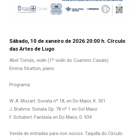
Sábado, 10 de xaneiro de 2026 20:00 h. Círculo
das Artes de Lugo
Abel Tomás, violín (1º violín do Cuarteto Casals)
Emma Stratton, piano
Programa:
W. A. Mozart: Sonata nº 18, en Do Maior, K. 301
J. Brahms: Sonata Op. 78 nº 1 en Sol Maior
F. Schubert: Fantasía en Do Maior, D. 934
Venda de entradas para non socios: Taquilla do Círculo