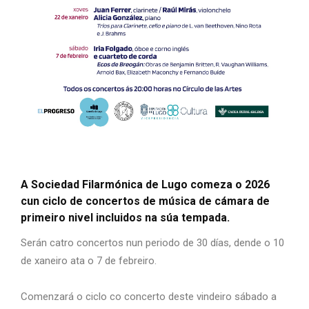
A Sociedad Filarmónica de Lugo comeza o 2026
cun ciclo de concertos de música de cámara de
primeiro nivel incluidos na súa tempada.
Serán catro concertos nun periodo de 30 días, dende o 10
de xaneiro ata o 7 de febreiro.
Comenzará o ciclo co concerto deste vindeiro sábado a