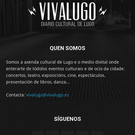
QUEN SOMOS
Somos a axenda cultural de Lugo e o medio dixital onde
enterarte de tódolos eventos culturais e de ocio da cidade:
concertos, teatro, exposicións, cine, espectáculos,
presentación de libros, danza…
Contacta:
vivalugo@vivalugo.es
SÍGUENOS