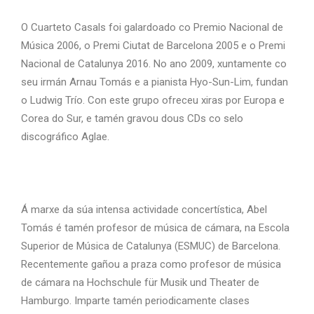
O Cuarteto Casals foi galardoado co Premio Nacional de
Música 2006, o Premi Ciutat de Barcelona 2005 e o Premi
Nacional de Catalunya 2016. No ano 2009, xuntamente co
seu irmán Arnau Tomás e a pianista Hyo-Sun-Lim, fundan
o Ludwig Trío. Con este grupo ofreceu xiras por Europa e
Corea do Sur, e tamén gravou dous CDs co selo
discográfico Aglae.
Á marxe da súa intensa actividade concertística, Abel
Tomás é tamén profesor de música de cámara, na Escola
Superior de Música de Catalunya (ESMUC) de Barcelona.
Recentemente gañou a praza como profesor de música
de cámara na Hochschule für Musik und Theater de
Hamburgo. Imparte tamén periodicamente clases