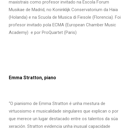
maxistrais como profesor invitado na Escola Forum
Musikae de Madrid, no Koninklijk Conservatorium da Haia
(Holanda) e na Scuola de Musica di Fiesole (Florencia). Foi
profesor invitado pola ECMA (European Chamber Music
Academy) e por ProQuartet (Paris)
Emma Stratton, piano
“O pianismo de Emma Stratton é unha mestura de
virtuosismo e musicalidade singulares que explican o por
que merece un lugar destacado entre os talentos da súa
xeración. Stratton evidencia unha inusual capacidade