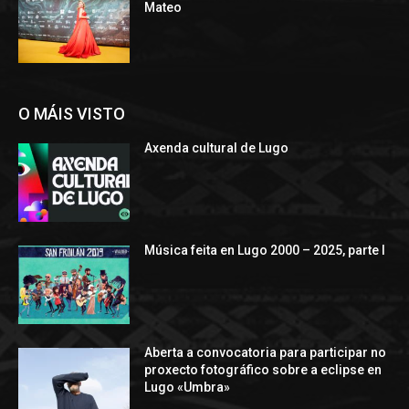
Mateo
O MÁIS VISTO
Axenda cultural de Lugo
Música feita en Lugo 2000 – 2025, parte I
Aberta a convocatoria para participar no
proxecto fotográfico sobre a eclipse en
Lugo «Umbra»