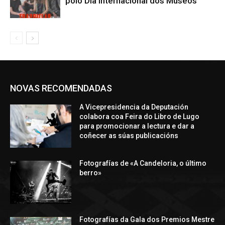
polo Día Internacional dos Museos
NOVAS RECOMENDADAS
A Vicepresidencia da Deputación
colabora coa Feira do Libro de Lugo
para promocionar a lectura e dar a
coñecer as súas publicacións
Fotografías de «A Candeloria, o último
berro»
Fotografías da Gala dos Premios Mestre