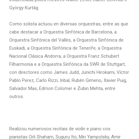
György Kurtág.
Como solista actuou en diversas orquestras, entre as que
cabe destacar a Orquestra Sinfónica de Barcelona, a
Orquestra Sinfónica del Vallès, a Orquestra Sinfónica de
Euskadi, a Orquestra Sinfónica de Tenerife, a Orquestra
Nacional Clásica Andorra, a Orquestra Franz Schubert
Filharmonia e a Orquestra Sinfónica da SWR de Stuttgart,
con directores como James Judd, Junichi Hirokami, Víctor
Pablo Perez, Carlo Rizzi, Inbal, Rubén Gimeno, Xavier Puig,
Salvador Mas, Edmon Colomer e Zubin Mehta, entre
outros.
Realizou numerosos recitais de violín e piano cos
pianistas Orli Shaham, Suguru Ito, Miri Yampolsky, Amir