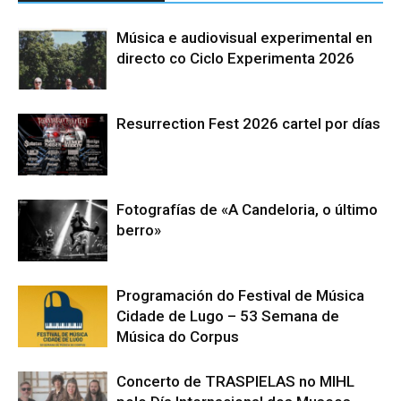
Música e audiovisual experimental en
directo co Ciclo Experimenta 2026
Resurrection Fest 2026 cartel por días
Fotografías de «A Candeloria, o último
berro»
Programación do Festival de Música
Cidade de Lugo – 53 Semana de
Música do Corpus
Concerto de TRASPIELAS no MIHL