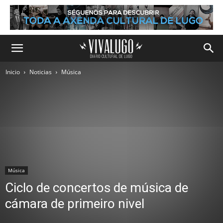
Inicio
Noticias
Música
Música
Ciclo de concertos de música de
cámara de primeiro nivel