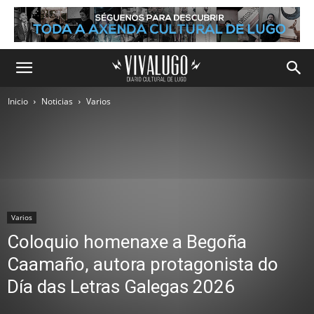
Inicio
Noticias
Varios
Varios
Coloquio homenaxe a Begoña
Caamaño, autora protagonista do
Día das Letras Galegas 2026