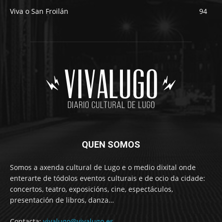
Viva o San Froilán
94
QUEN SOMOS
Somos a axenda cultural de Lugo e o medio dixital onde
enterarte de tódolos eventos culturais e de ocio da cidade:
concertos, teatro, exposicións, cine, espectáculos,
presentación de libros, danza…
Contacta:
vivalugo@vivalugo.es