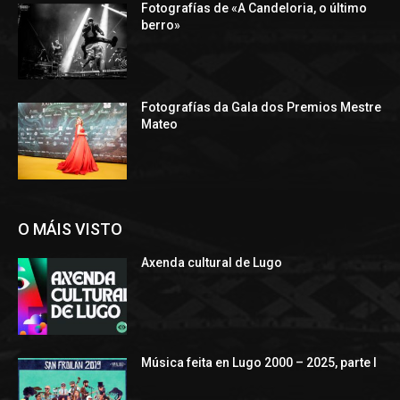
Fotografías de «A Candeloria, o último
berro»
Fotografías da Gala dos Premios Mestre
Mateo
O MÁIS VISTO
Axenda cultural de Lugo
Música feita en Lugo 2000 – 2025, parte I