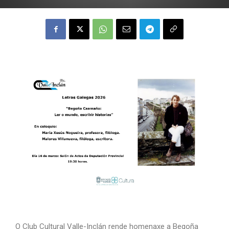
O Club Cultural Valle-Inclán rende homenaxe a Begoña