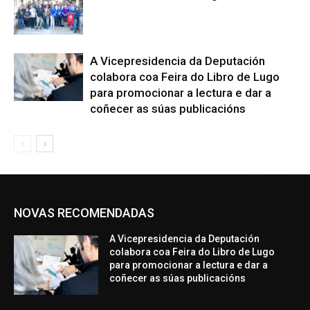
A Vicepresidencia da Deputación
colabora coa Feira do Libro de Lugo
para promocionar a lectura e dar a
coñecer as súas publicacións
NOVAS RECOMENDADAS
A Vicepresidencia da Deputación
colabora coa Feira do Libro de Lugo
para promocionar a lectura e dar a
coñecer as súas publicacións