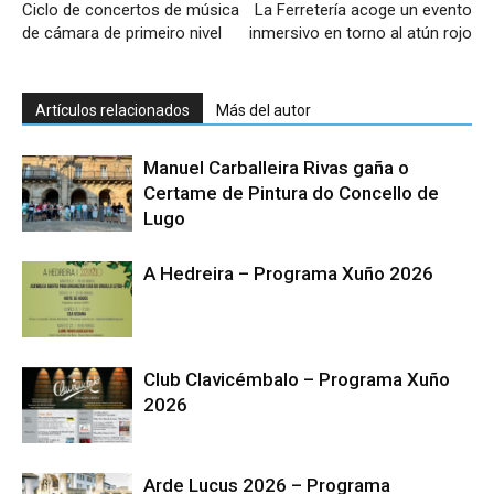
Ciclo de concertos de música
La Ferretería acoge un evento
de cámara de primeiro nivel
inmersivo en torno al atún rojo
Artículos relacionados
Más del autor
Manuel Carballeira Rivas gaña o
Certame de Pintura do Concello de
Lugo
A Hedreira – Programa Xuño 2026
Club Clavicémbalo – Programa Xuño
2026
Arde Lucus 2026 – Programa