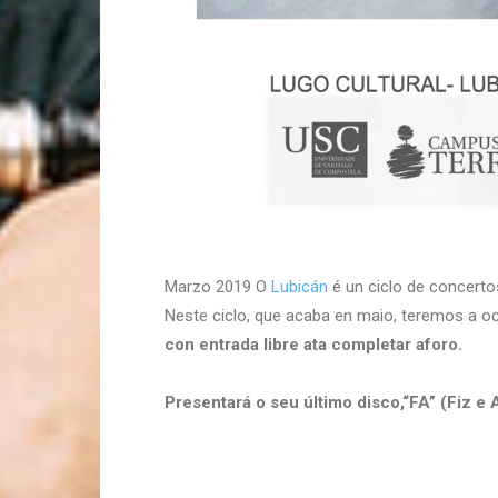
Marzo 2019 O
Lubicán
é un ciclo de concert
Neste ciclo, que acaba en maio, teremos a o
con entrada libre ata completar aforo.
Presentará o seu último disco,“FA” (Fiz e