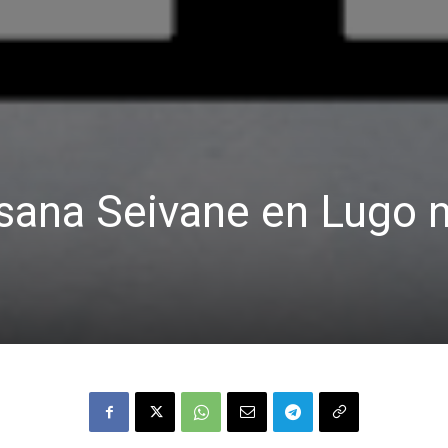
sana Seivane en Lugo 