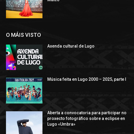
O MÁIS VISTO
Axenda cultural de Lugo
Música feita en Lugo 2000 – 2025, parte I
Aberta a convocatoria para participar no
proxecto fotográfico sobre a eclipse en
Lugo «Umbra»