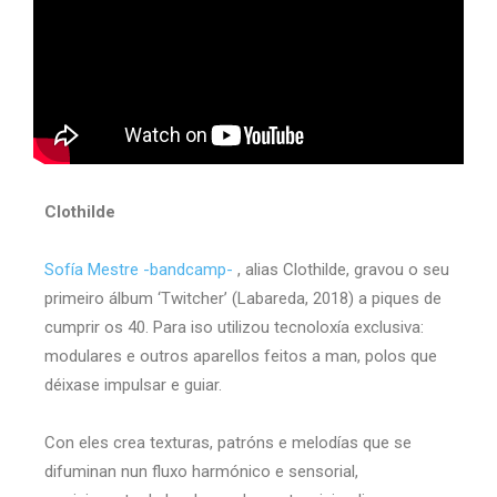
Clothilde
Sofía Mestre -bandcamp-
, alias Clothilde, gravou o seu
primeiro álbum ‘Twitcher’ (Labareda, 2018) a piques de
cumprir os 40. Para iso utilizou tecnoloxía exclusiva:
modulares e outros aparellos feitos a man, polos que
déixase impulsar e guiar.
Con eles crea texturas, patróns e melodías que se
difuminan nun fluxo harmónico e sensorial,