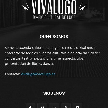
QUEN SOMOS
Somos a axenda cultural de Lugo e o medio dixital onde
enterarte de tódolos eventos culturais e de ocio da cidade:
concertos, teatro, exposicións, cine, espectáculos,
presentación de libros, danza…
Contacta:
vivalugo@vivalugo.es
SÍGUENOS