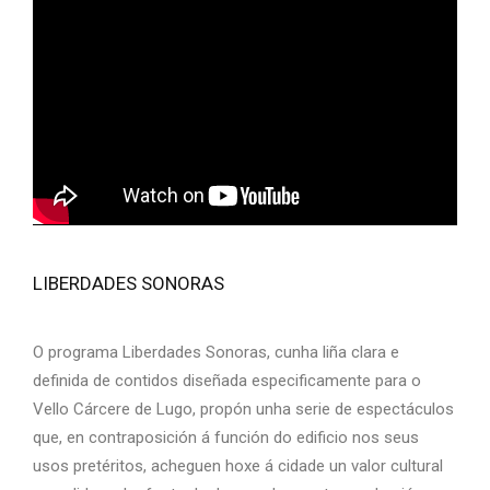
LIBERDADES SONORAS
O programa Liberdades Sonoras, cunha liña clara e
definida de contidos diseñada especificamente para o
Vello Cárcere de Lugo, propón unha serie de espectáculos
que, en contraposición á función do edificio nos seus
usos pretéritos, acheguen hoxe á cidade un valor cultural