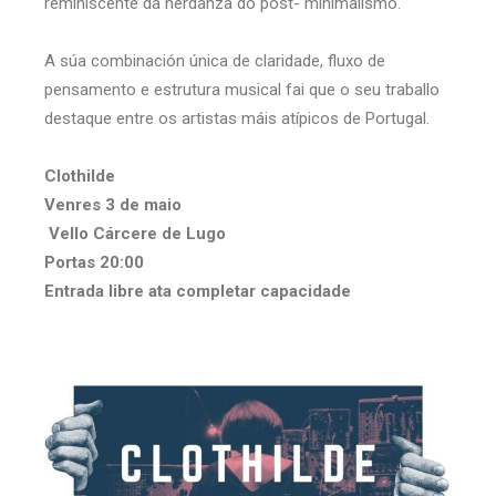
reminiscente da herdanza do post- minimalismo.
A súa combinación única de claridade, fluxo de
pensamento e estrutura musical fai que o seu traballo
destaque entre os artistas máis atípicos de Portugal.
Clothilde
Venres 3 de maio
Vello Cárcere de Lugo
Portas 20:00
Entrada libre ata completar capacidade