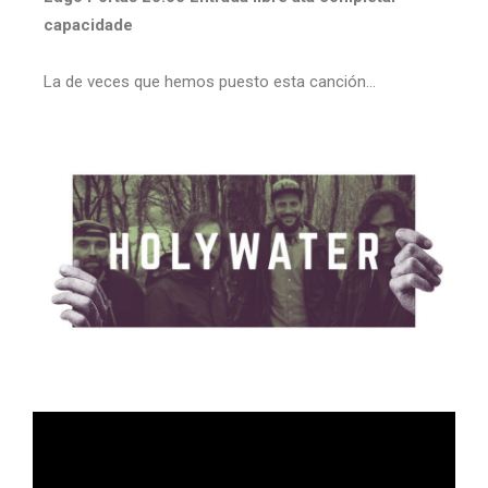
capacidade
La de veces que hemos puesto esta canción…