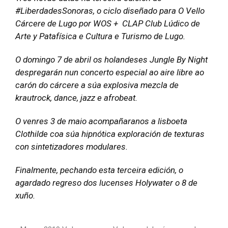
#LiberdadesSonoras, o ciclo diseñado para O Vello
Cárcere de Lugo por WOS + CLAP Club Lúdico de
Arte y Patafísica e Cultura e Turismo de Lugo.
O domingo 7 de abril os holandeses Jungle By Night
despregarán nun concerto especial ao aire libre ao
carón do cárcere a súa explosiva mezcla de
krautrock, dance, jazz e afrobeat.
O venres 3 de maio acompañaranos a lisboeta
Clothilde coa súa hipnótica exploración de texturas
con sintetizadores modulares.
Finalmente, pechando esta terceira edición, o
agardado regreso dos lucenses Holywater o 8 de
xuño.