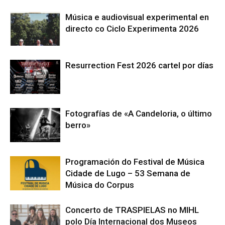
Música e audiovisual experimental en
directo co Ciclo Experimenta 2026
Resurrection Fest 2026 cartel por días
Fotografías de «A Candeloria, o último
berro»
Programación do Festival de Música
Cidade de Lugo – 53 Semana de
Música do Corpus
Concerto de TRASPIELAS no MIHL
polo Día Internacional dos Museos