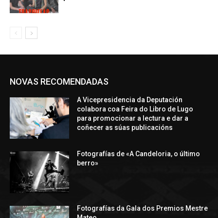
NOVAS RECOMENDADAS
A Vicepresidencia da Deputación
colabora coa Feira do Libro de Lugo
para promocionar a lectura e dar a
coñecer as súas publicacións
Fotografías de «A Candeloria, o último
berro»
Fotografías da Gala dos Premios Mestre
Mateo