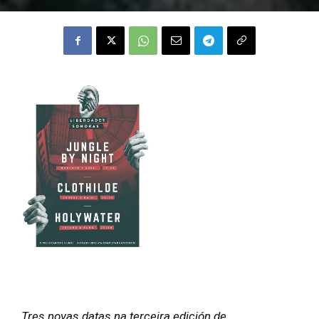
Tres novas datas na terceira edición de