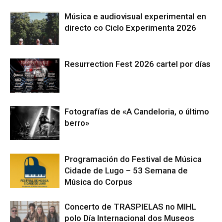
Música e audiovisual experimental en
directo co Ciclo Experimenta 2026
Resurrection Fest 2026 cartel por días
Fotografías de «A Candeloria, o último
berro»
Programación do Festival de Música
Cidade de Lugo – 53 Semana de
Música do Corpus
Concerto de TRASPIELAS no MIHL
polo Día Internacional dos Museos