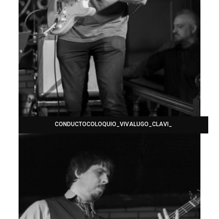
CONDUCTOCOLOQUIO_VIVALUGO_CLAVI_