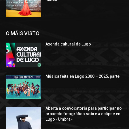
O MÁIS VISTO
Axenda cultural de Lugo
Música feita en Lugo 2000 – 2025, parte I
Aberta a convocatoria para participar no
proxecto fotográfico sobre a eclipse en
Lugo «Umbra»