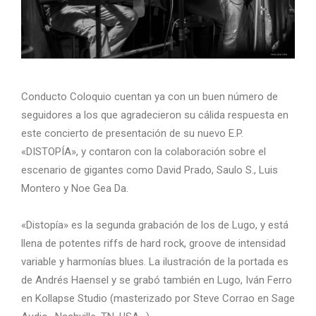
Conducto Coloquio cuentan ya con un buen número de
seguidores a los que agradecieron su cálida respuesta en
este concierto de presentación de su nuevo E.P.
«DISTOPÍA», y contaron con la colaboración sobre el
escenario de gigantes como David Prado, Saulo S., Luis
Montero y Noe Gea Da.
«Distopía» es la segunda grabación de los de Lugo, y está
llena de potentes riffs de hard rock, groove de intensidad
variable y harmonías blues. La ilustración de la portada es
de Andrés Haensel y se grabó también en Lugo, Iván Ferro
en Kollapse Studio (masterizado por Steve Corrao en Sage