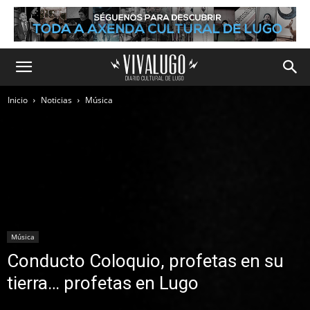
Inicio
Noticias
Música
Música
Conducto Coloquio, profetas en su
tierra… profetas en Lugo