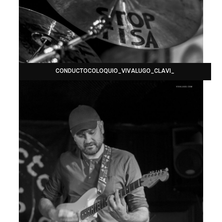
CONDUCTOCOLOQUIO_VIVALUGO_CLAVI_