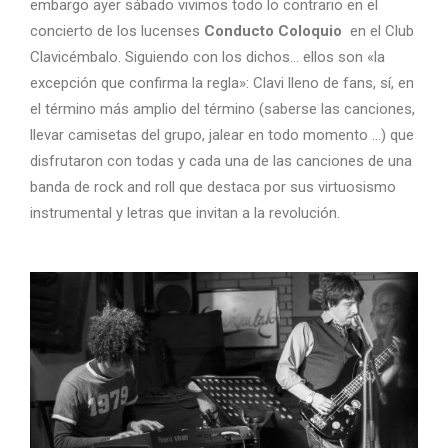
embargo ayer sábado vivimos todo lo contrario en el
concierto de los lucenses
Conducto Coloquio
en el Club
Clavicémbalo. Siguiendo con los dichos… ellos son «la
excepción que confirma la regla»: Clavi lleno de fans, sí, en
el término más amplio del término (saberse las canciones,
llevar camisetas del grupo, jalear en todo momento …) que
disfrutaron con todas y cada una de las canciones de una
banda de rock and roll que destaca por sus virtuosismo
instrumental y letras que invitan a la revolución.