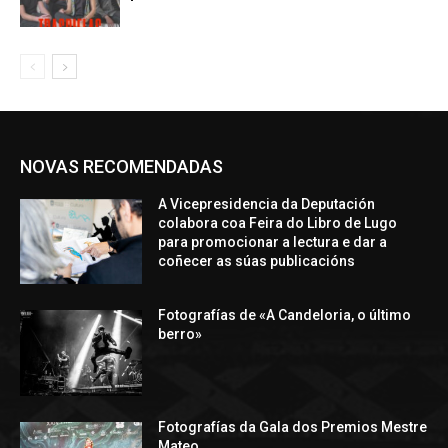
NOVAS RECOMENDADAS
A Vicepresidencia da Deputación
colabora coa Feira do Libro de Lugo
para promocionar a lectura e dar a
coñecer as súas publicacións
Fotografías de «A Candeloria, o último
berro»
Fotografías da Gala dos Premios Mestre
Mateo