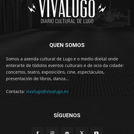
QUEN SOMOS
Somos a axenda cultural de Lugo e o medio dixital onde
enterarte de tódolos eventos culturais e de ocio da cidade:
concertos, teatro, exposicións, cine, espectáculos,
presentación de libros, danza…
Contacta:
vivalugo@vivalugo.es
SÍGUENOS