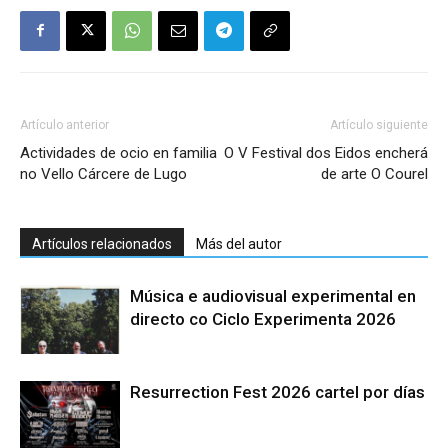
Artículo anterior
Artículo siguiente
Actividades de ocio en familia
O V Festival dos Eidos encherá
no Vello Cárcere de Lugo
de arte O Courel
Artículos relacionados
Más del autor
Música e audiovisual experimental en
directo co Ciclo Experimenta 2026
Resurrection Fest 2026 cartel por días