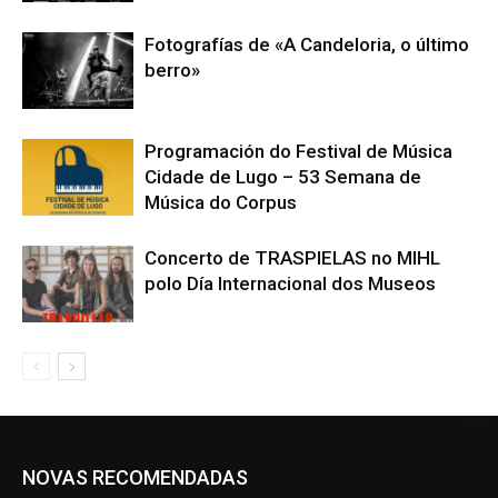
Fotografías de «A Candeloria, o último
berro»
Programación do Festival de Música
Cidade de Lugo – 53 Semana de
Música do Corpus
Concerto de TRASPIELAS no MIHL
polo Día Internacional dos Museos
NOVAS RECOMENDADAS