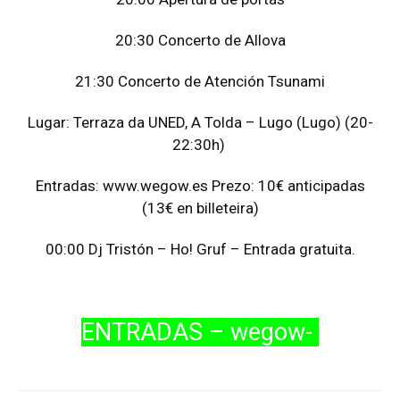
20:30 Concerto de Allova
21:30 Concerto de Atención Tsunami
Lugar: Terraza da UNED, A Tolda – Lugo (Lugo) (20-
22:30h)
Entradas: www.wegow.es Prezo: 10€ anticipadas
(13€ en billeteira)
00:00 Dj Tristón – Ho! Gruf – Entrada gratuita.
ENTRADAS – wegow-