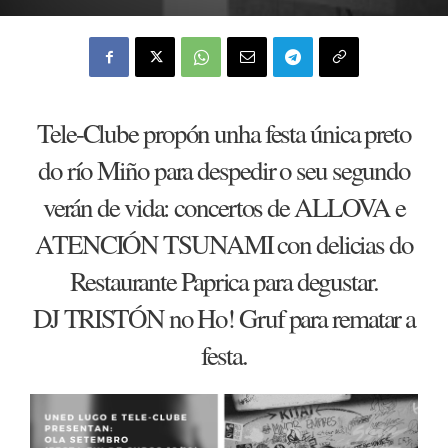
Tele-Clube propón unha festa única preto
do río Miño para despedir o seu segundo
verán de vida: concertos de ALLOVA e
ATENCIÓN TSUNAMI con delicias do
Restaurante Paprica para degustar.
DJ TRISTÓN no Ho! Gruf para rematar a
festa.