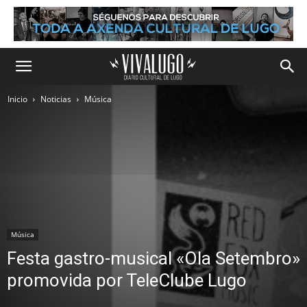
Inicio
Noticias
Música
Música
Festa gastro-musical «Ola Setembro»
promovida por TeleClube Lugo