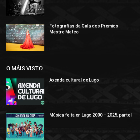
Fotografías da Gala dos Premios
Mestre Mateo
O MÁIS VISTO
Axenda cultural de Lugo
Música feita en Lugo 2000 – 2025, parte I