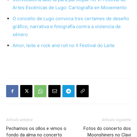
Artes Escénicas de Lugo: Cartografía en Movemento
O concello de Lugo convoca tres certames de deseño
gráfico, narrativa e fotografía contra a violencia de
xénero
Amor, leite e rock and roll no II Festival do Leite
Artículo anterior
Artículo siguiente
Pechamos os ollos e vimos o
Fotos do concerto dos
fondo da alma no concerto
Moonshiners no Clavi