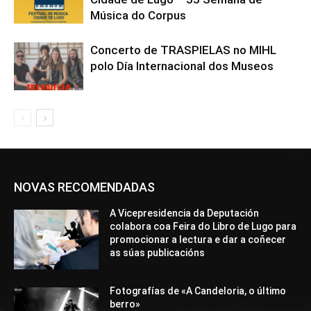
Música do Corpus
Concerto de TRASPIELAS no MIHL
polo Día Internacional dos Museos
NOVAS RECOMENDADAS
A Vicepresidencia da Deputación
colabora coa Feira do Libro de Lugo para
promocionar a lectura e dar a coñecer
as súas publicacións
Fotografías de «A Candeloria, o último
berro»