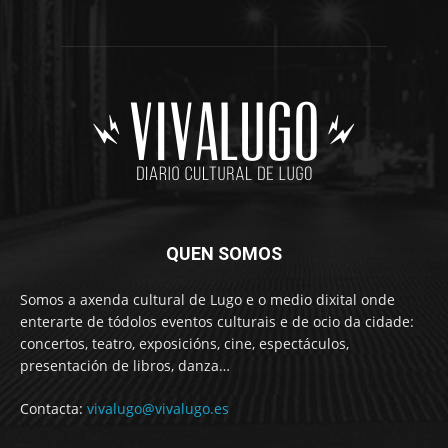
QUEN SOMOS
Somos a axenda cultural de Lugo e o medio dixital onde
enterarte de tódolos eventos culturais e de ocio da cidade:
concertos, teatro, exposicións, cine, espectáculos,
presentación de libros, danza…
Contacta:
vivalugo@vivalugo.es