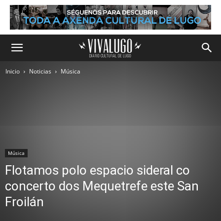
Inicio
Noticias
Música
Música
Flotamos polo espacio sideral co
concerto dos Mequetrefe este San
Froilán