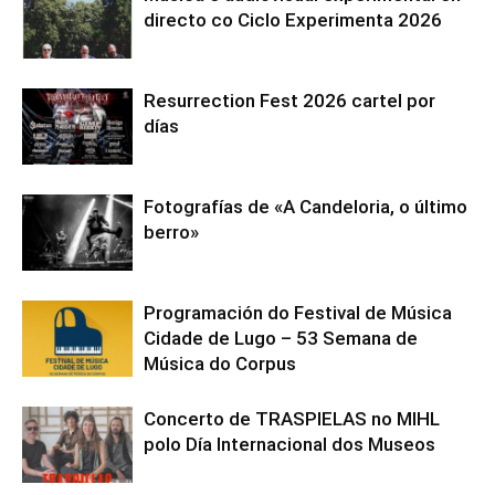
directo co Ciclo Experimenta 2026
Resurrection Fest 2026 cartel por
días
Fotografías de «A Candeloria, o último
berro»
Programación do Festival de Música
Cidade de Lugo – 53 Semana de
Música do Corpus
Concerto de TRASPIELAS no MIHL
polo Día Internacional dos Museos