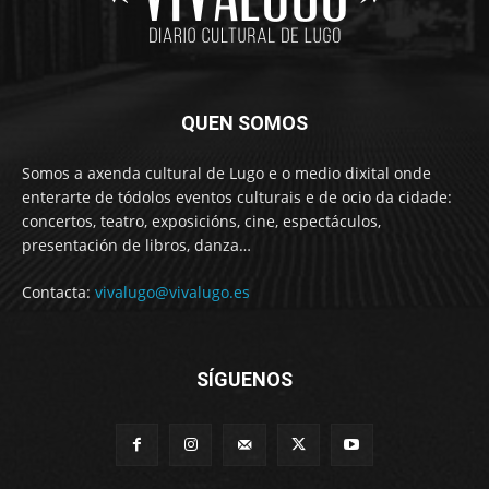
QUEN SOMOS
Somos a axenda cultural de Lugo e o medio dixital onde
enterarte de tódolos eventos culturais e de ocio da cidade:
concertos, teatro, exposicións, cine, espectáculos,
presentación de libros, danza…
Contacta:
vivalugo@vivalugo.es
SÍGUENOS