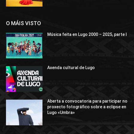
O MÁIS VISTO
Música feita en Lugo 2000 – 2025, parte I
Axenda cultural de Lugo
Aberta a convocatoria para participar no
proxecto fotográfico sobre a eclipse en
Lugo «Umbra»