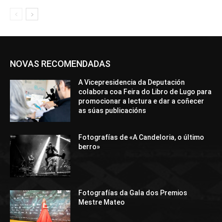
NOVAS RECOMENDADAS
A Vicepresidencia da Deputación
colabora coa Feira do Libro de Lugo para
promocionar a lectura e dar a coñecer
as súas publicacións
Fotografías de «A Candeloria, o último
berro»
Fotografías da Gala dos Premios
Mestre Mateo