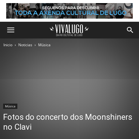
Inicio
Noticias
Música
Música
Fotos do concerto dos Moonshiners
no Clavi