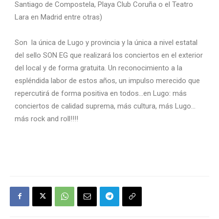
Santiago de Compostela, Playa Club Coruña o el Teatro
Lara en Madrid entre otras)
Son la única de Lugo y provincia y la única a nivel estatal
del sello SON EG que realizará los conciertos en el exterior
del local y de forma gratuita. Un reconocimiento a la
espléndida labor de estos años, un impulso merecido que
repercutirá de forma positiva en todos…en Lugo: más
conciertos de calidad suprema, más cultura, más Lugo…
más rock and roll!!!!