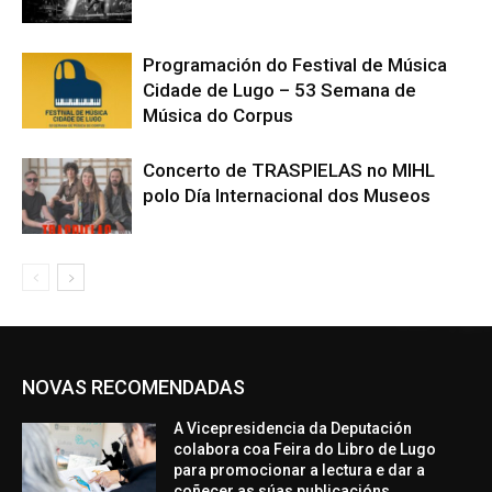
Programación do Festival de Música
Cidade de Lugo – 53 Semana de
Música do Corpus
Concerto de TRASPIELAS no MIHL
polo Día Internacional dos Museos
NOVAS RECOMENDADAS
A Vicepresidencia da Deputación
colabora coa Feira do Libro de Lugo
para promocionar a lectura e dar a
coñecer as súas publicacións