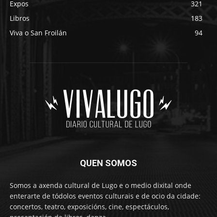
Expos
321
Libros
183
Viva o San Froilán
94
QUEN SOMOS
Somos a axenda cultural de Lugo e o medio dixital onde
enterarte de tódolos eventos culturais e de ocio da cidade:
concertos, teatro, exposicións, cine, espectáculos,