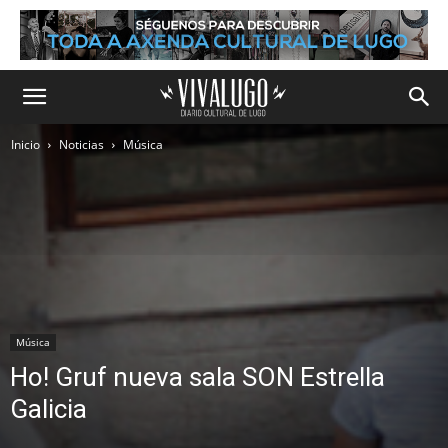
Inicio
Noticias
Música
Música
Ho! Gruf nueva sala SON Estrella
Galicia