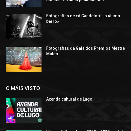
Fotografías de «A Candeloria, o último
berro»
Fotografías da Gala dos Premios Mestre
Mateo
O MÁIS VISTO
Axenda cultural de Lugo