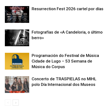
Resurrection Fest 2026 cartel por días
Fotografías de «A Candeloria, o último
berro»
Programación do Festival de Música
Cidade de Lugo – 53 Semana de
Música do Corpus
Concerto de TRASPIELAS no MIHL
polo Día Internacional dos Museos