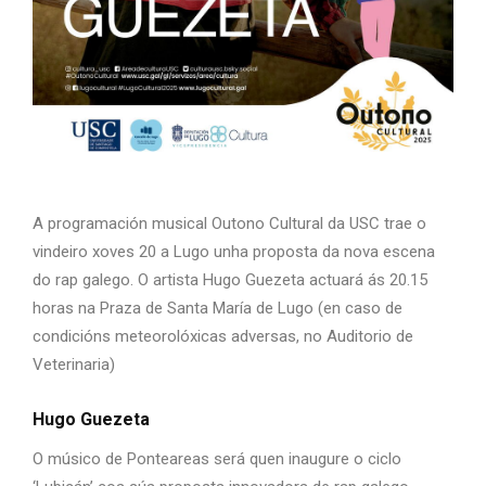
A programación musical Outono Cultural da USC trae o
vindeiro xoves 20 a Lugo unha proposta da nova escena
do rap galego. O artista Hugo Guezeta actuará ás 20.15
horas na Praza de Santa María de Lugo (en caso de
condicións meteorolóxicas adversas, no Auditorio de
Veterinaria)
Hugo Guezeta
O músico de Ponteareas será quen inaugure o ciclo