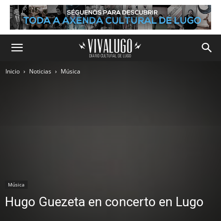
Inicio
Noticias
Música
Música
Hugo Guezeta en concerto en Lugo