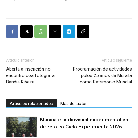
Artículo anterior
Artículo siguiente
Aberta a inscrición no
Programación de actividades
encontro coa fotógrafa
polos 25 anos da Muralla
Bandia Ribeira
como Patrimonio Mundial
Artículos relacionados
Más del autor
Música e audiovisual experimental en
directo co Ciclo Experimenta 2026