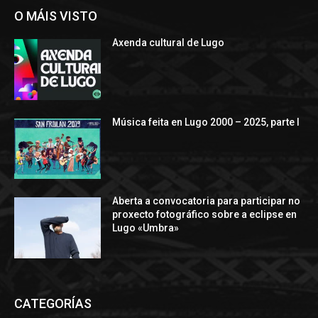
O MÁIS VISTO
Axenda cultural de Lugo
Música feita en Lugo 2000 – 2025, parte I
Aberta a convocatoria para participar no
proxecto fotográfico sobre a eclipse en
Lugo «Umbra»
CATEGORÍAS