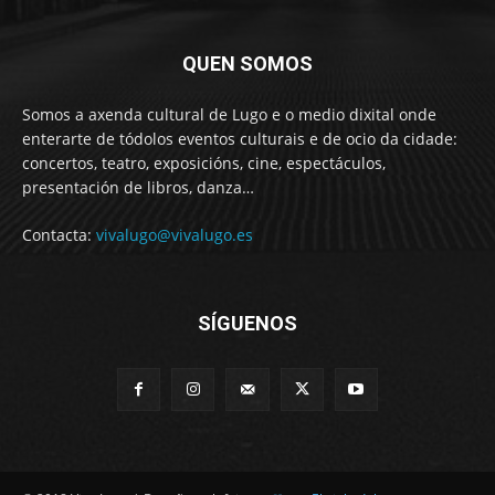
QUEN SOMOS
Somos a axenda cultural de Lugo e o medio dixital onde
enterarte de tódolos eventos culturais e de ocio da cidade:
concertos, teatro, exposicións, cine, espectáculos,
presentación de libros, danza…
Contacta:
vivalugo@vivalugo.es
SÍGUENOS