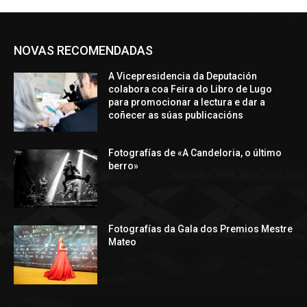
NOVAS RECOMENDADAS
A Vicepresidencia da Deputación
colabora coa Feira do Libro de Lugo
para promocionar a lectura e dar a
coñecer as súas publicacións
Fotografías de «A Candeloria, o último
berro»
Fotografías da Gala dos Premios Mestre
Mateo