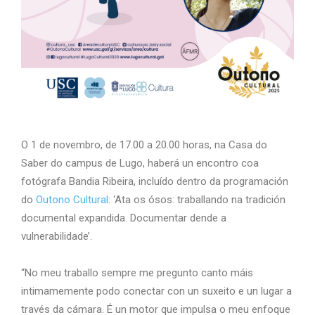
O 1 de novembro, de 17.00 a 20.00 horas, na Casa do
Saber do campus de Lugo, haberá un encontro coa
fotógrafa Bandia Ribeira, incluído dentro da programación
do
Outono Cultural
: ‘Ata os ósos: traballando na tradición
documental expandida. Documentar dende a
vulnerabilidade’.
“No meu traballo sempre me pregunto canto máis
intimamemente podo conectar con un suxeito e un lugar a
través da cámara. É un motor que impulsa o meu enfoque