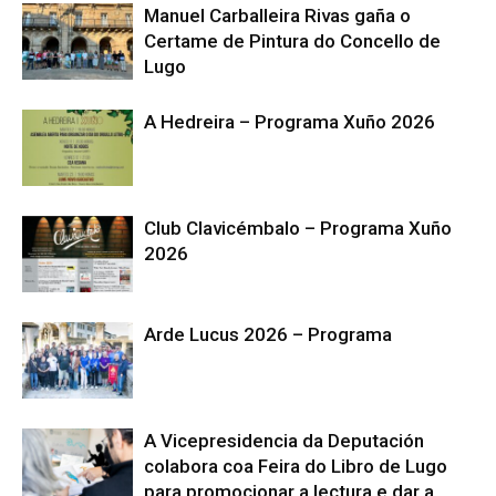
Manuel Carballeira Rivas gaña o
Certame de Pintura do Concello de
Lugo
A Hedreira – Programa Xuño 2026
Club Clavicémbalo – Programa Xuño
2026
Arde Lucus 2026 – Programa
A Vicepresidencia da Deputación
colabora coa Feira do Libro de Lugo
para promocionar a lectura e dar a