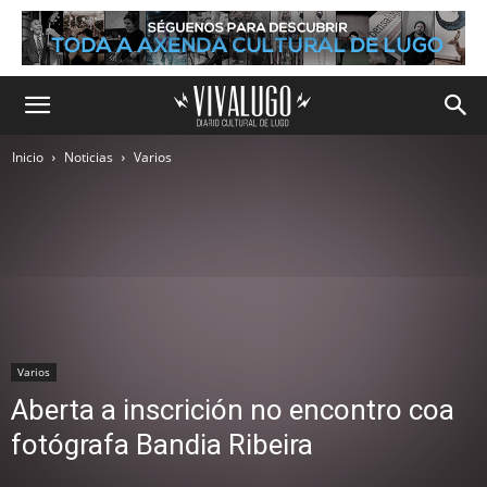
Inicio
Noticias
Varios
Varios
Aberta a inscrición no encontro coa
fotógrafa Bandia Ribeira