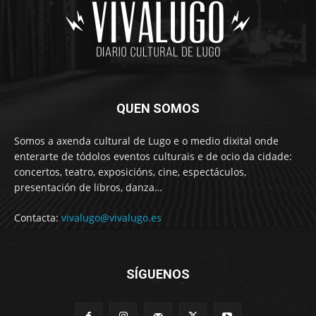
QUEN SOMOS
Somos a axenda cultural de Lugo e o medio dixital onde
enterarte de tódolos eventos culturais e de ocio da cidade:
concertos, teatro, exposicións, cine, espectáculos,
presentación de libros, danza…
Contacta:
vivalugo@vivalugo.es
SÍGUENOS