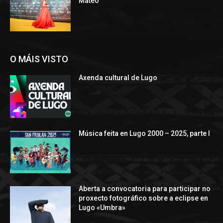
Mateo
O MÁIS VISTO
Axenda cultural de Lugo
Música feita en Lugo 2000 – 2025, parte I
Aberta a convocatoria para participar no
proxecto fotográfico sobre a eclipse en
Lugo «Umbra»