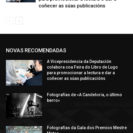
coñecer as súas publicacións
NOVAS RECOMENDADAS
A Vicepresidencia da Deputación
colabora coa Feira do Libro de Lugo
para promocionar a lectura e dar a
coñecer as súas publicacións
Fotografías de «A Candeloria, o último
berro»
Fotografías da Gala dos Premios Mestre