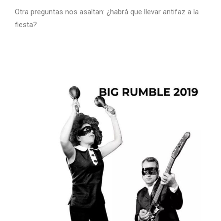
Otra preguntas nos asaltan: ¿habrá que llevar antifaz a la
fiesta?