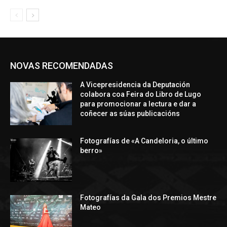
NOVAS RECOMENDADAS
A Vicepresidencia da Deputación
colabora coa Feira do Libro de Lugo
para promocionar a lectura e dar a
coñecer as súas publicacións
Fotografías de «A Candeloria, o último
berro»
Fotografías da Gala dos Premios Mestre
Mateo