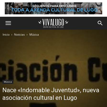
Inicio
Noticias
Música
Música
Nace «Indomable Juventud», nueva
asociación cultural en Lugo