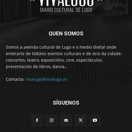
QUEN SOMOS
Somos a axenda cultural de Lugo e o medio dixital onde
enterarte de tódolos eventos culturais e de ocio da cidade:
concertos, teatro, exposicións, cine, espectáculos,
presentación de libros, danza…
Contacta:
vivalugo@vivalugo.es
SÍGUENOS