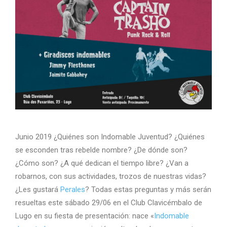
Junio 2019 ¿Quiénes son Indomable Juventud? ¿Quiénes
se esconden tras rebelde nombre? ¿De dónde son?
¿Cómo son? ¿A qué dedican el tiempo libre? ¿Van a
robarnos, con sus actividades, trozos de nuestras vidas?
¿Les gustará
Perales
? Todas estas preguntas y más serán
resueltas este sábado 29/06 en el Club Clavicémbalo de
Lugo en su fiesta de presentación: nace «
Indomable