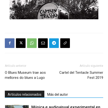
Artículo anterior
Artículo siguiente
O Blues Museum trae aos
Cartel del Tentacle Summer
mellores do blues a Lugo
Fest 2019
Artículos relacionados
Más del autor
Música e audiovisual experimental en