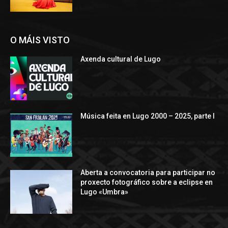
O MÁIS VISTO
Axenda cultural de Lugo
Música feita en Lugo 2000 – 2025, parte I
Aberta a convocatoria para participar no
proxecto fotográfico sobre a eclipse en
Lugo «Umbra»