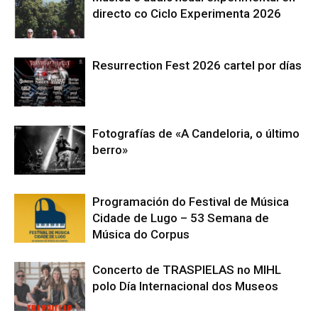
directo co Ciclo Experimenta 2026
Resurrection Fest 2026 cartel por días
Fotografías de «A Candeloria, o último
berro»
Programación do Festival de Música
Cidade de Lugo – 53 Semana de
Música do Corpus
Concerto de TRASPIELAS no MIHL
polo Día Internacional dos Museos