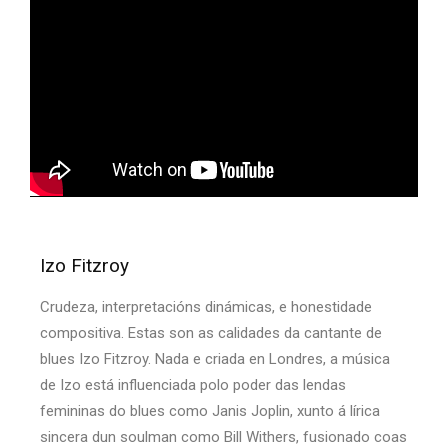
Izo Fitzroy
Crudeza, interpretacións dinámicas, e honestidade
compositiva. Estas son as calidades da cantante de
blues Izo Fitzroy. Nada e criada en Londres, a música
de Izo está influenciada polo poder das lendas
femininas do blues como Janis Joplin, xunto á lírica
sincera dun soulman como Bill Withers, fusionado coas