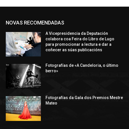
NOVAS RECOMENDADAS
A Vicepresidencia da Deputación
colabora coa Feira do Libro de Lugo
para promocionar a lectura e dar a
coñecer as súas publicacións
Fotografías de «A Candeloria, o último
berro»
Fotografías da Gala dos Premios Mestre
Mateo