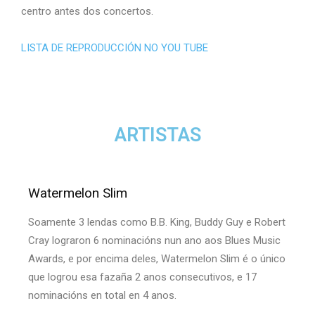
centro antes dos concertos.
LISTA DE REPRODUCCIÓN NO YOU TUBE
ARTISTAS
Watermelon Slim
Soamente 3 lendas como B.B. King, Buddy Guy e Robert
Cray lograron 6 nominacións nun ano aos Blues Music
Awards, e por encima deles, Watermelon Slim é o único
que logrou esa fazaña 2 anos consecutivos, e 17
nominacións en total en 4 anos.