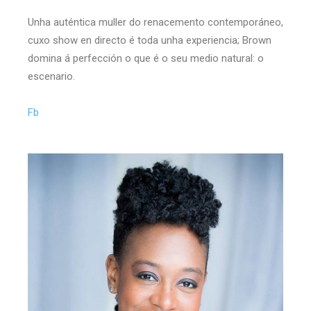
Unha auténtica muller do renacemento contemporáneo,
cuxo show en directo é toda unha experiencia; Brown
domina á perfección o que é o seu medio natural: o
escenario.
Fb