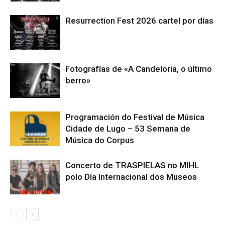
Resurrection Fest 2026 cartel por días
Fotografías de «A Candeloria, o último
berro»
Programación do Festival de Música
Cidade de Lugo – 53 Semana de
Música do Corpus
Concerto de TRASPIELAS no MIHL
polo Día Internacional dos Museos