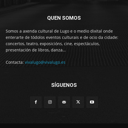
QUEN SOMOS
Somos a axenda cultural de Lugo e o medio dixital onde
enterarte de tódolos eventos culturais e de ocio da cidade:
concertos, teatro, exposicións, cine, espectáculos,
presentación de libros, danza…
Contacta:
vivalugo@vivalugo.es
SÍGUENOS