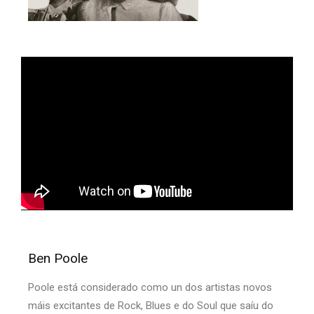
Ben Poole
Poole está considerado como un dos artistas novos
máis excitantes de Rock, Blues e do Soul que saíu do