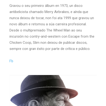
Gravou o seu primeiro álbum en 1973, un disco
antibelicista chamado Merry Airbrakes; e aínda que
nunca deixou de tocar, non foi ata 1999 que gravou un
novo álbum e retomou a súa carreira profesional.
Desde o multipremiado The Wheel Man ao seu
incursión no contry-and-western con Escape from the
Chicken Coop, Slim non deixou de publicar discos,
sempre con gran éxito por parte de crítica e público.
Fb