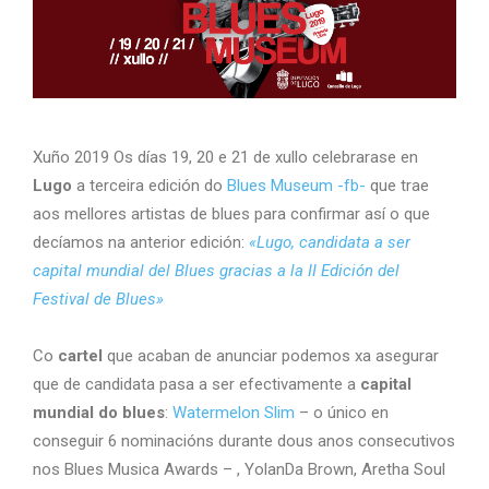
Xuño 2019 Os días 19, 20 e 21 de xullo celebrarase en
Lugo
a terceira edición do
Blues Museum -fb-
que trae
aos mellores artistas de blues para confirmar así o que
decíamos na anterior edición:
«Lugo, candidata a ser
capital mundial del Blues gracias a la II Edición del
Festival de Blues»
Co
cartel
que acaban de anunciar podemos xa asegurar
que de candidata pasa a ser efectivamente a
capital
mundial do blues
:
Watermelon Slim
– o único en
conseguir 6 nominacións durante dous anos consecutivos
nos Blues Musica Awards – , YolanDa Brown, Aretha Soul