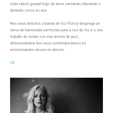
súas raíces gospel logo de anos cantando, liderando e
dirixindo coros en vira.
Nos seus directos a banda de Izo Fitzroy desprega un
ramo de harmonías perfectas para a voz de Izo e o seu
traballo ás teclas con ese aroma de jazz,
diferenciándoa dos seus contemporáneos en
emocionantes shows en directo.
FB