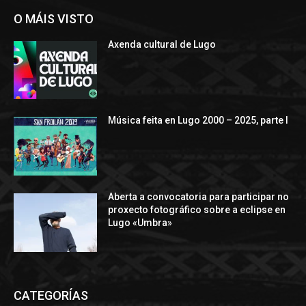
O MÁIS VISTO
Axenda cultural de Lugo
Música feita en Lugo 2000 – 2025, parte I
Aberta a convocatoria para participar no
proxecto fotográfico sobre a eclipse en
Lugo «Umbra»
CATEGORÍAS