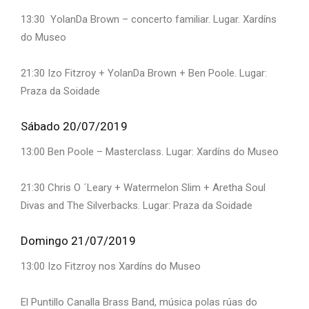
13:30 YolanDa Brown – concerto familiar. Lugar. Xardíns
do Museo
21:30 Izo Fitzroy + YolanDa Brown + Ben Poole. Lugar:
Praza da Soidade
Sábado 20/07/2019
13:00 Ben Poole – Masterclass. Lugar: Xardíns do Museo
21:30 Chris O ´Leary + Watermelon Slim + Aretha Soul
Divas and The Silverbacks. Lugar: Praza da Soidade
Domingo 21/07/2019
13:00 Izo Fitzroy nos Xardíns do Museo
El Puntillo Canalla Brass Band, música polas rúas do