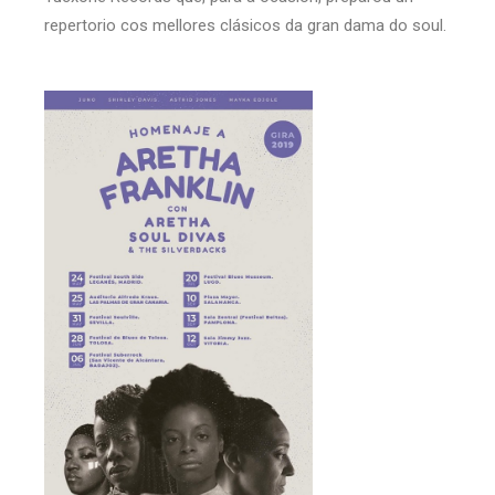
repertorio cos mellores clásicos da gran dama do soul.