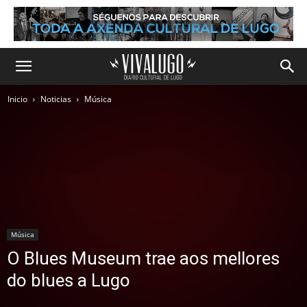
Inicio
Noticias
Música
Música
O Blues Museum trae aos mellores
do blues a Lugo