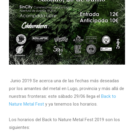
Junio 2019 Se acerca una de las fechas más deseadas
por los amantes del metal en Lugo, provincia y más allá de
nuestras fronteras: este sábado 29/06 llega el
Back to
Nature Metal Fest
y ya tenemos los horarios.
Los horarios del Back to Nature Metal Fest 2019 son los
siguientes: