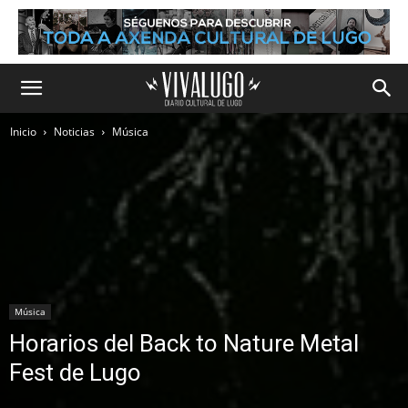
Inicio
Noticias
Música
Música
Horarios del Back to Nature Metal
Fest de Lugo