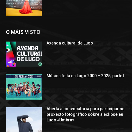
O MÁIS VISTO
Axenda cultural de Lugo
Música feita en Lugo 2000 – 2025, parte I
Aberta a convocatoria para participar no
proxecto fotográfico sobre a eclipse en
Lugo «Umbra»