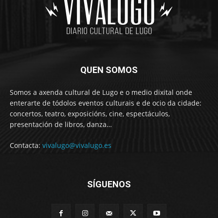
QUEN SOMOS
Somos a axenda cultural de Lugo e o medio dixital onde
enterarte de tódolos eventos culturais e de ocio da cidade:
concertos, teatro, exposicións, cine, espectáculos,
presentación de libros, danza…
Contacta:
vivalugo@vivalugo.es
SÍGUENOS