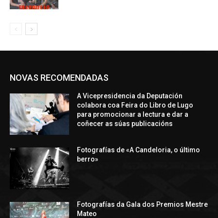
NOVAS RECOMENDADAS
A Vicepresidencia da Deputación
colabora coa Feira do Libro de Lugo
para promocionar a lectura e dar a
coñecer as súas publicacións
Fotografías de «A Candeloria, o último
berro»
Fotografías da Gala dos Premios Mestre
Mateo