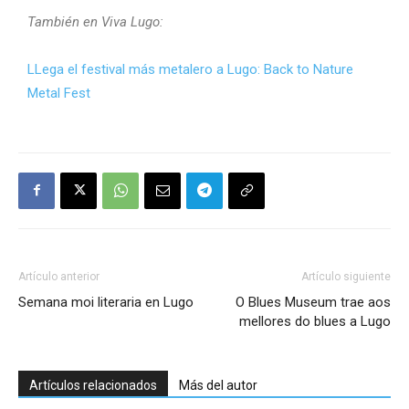
También en Viva Lugo:
LLega el festival más metalero a Lugo: Back to Nature
Metal Fest
Artículo anterior
Artículo siguiente
Semana moi literaria en Lugo
O Blues Museum trae aos
mellores do blues a Lugo
Artículos relacionados
Más del autor