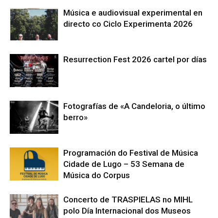
Música e audiovisual experimental en
directo co Ciclo Experimenta 2026
Resurrection Fest 2026 cartel por días
Fotografías de «A Candeloria, o último
berro»
Programación do Festival de Música
Cidade de Lugo – 53 Semana de
Música do Corpus
Concerto de TRASPIELAS no MIHL
polo Día Internacional dos Museos