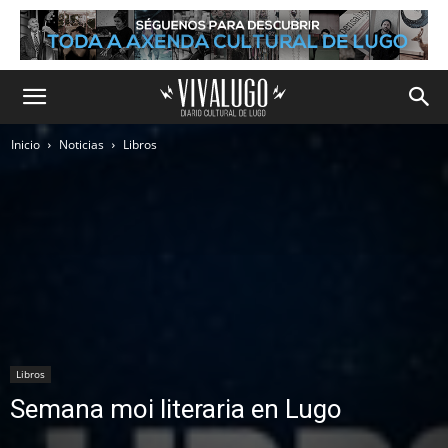
Inicio
Noticias
Libros
Libros
Semana moi literaria en Lugo