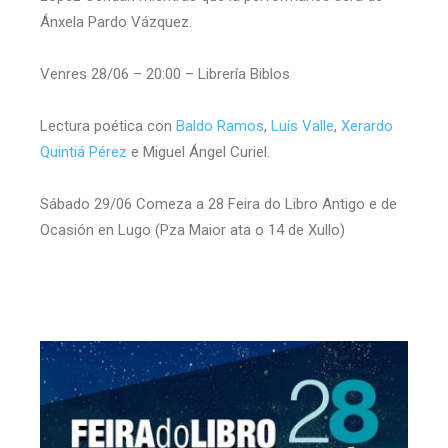
Ánxela Pardo Vázquez.
Venres 28/06 – 20:00 – Librería Biblos
Lectura poética con
Baldo Ramos
,
Luís Valle
,
Xerardo
Quintiá Pérez
e Miguel Ángel Curiel.
Sábado 29/06 Comeza a 28 Feira do Libro Antigo e de
Ocasión en Lugo (Pza Maior ata o 14 de Xullo)