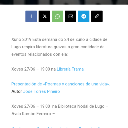
Xuño 2019 Esta semana do 24 de xuño a cidade de
Lugo respira literatura grazas a gran cantidade de
eventos relacionados con ela:
Xoves 27/06 – 19:00 na
Librería Trama:
Presentación de «Poemas y canciones de una vida»
.
Autor
José Torres Piñeiro
Xoves 27/06 – 19:00 na Biblioteca Nodal de Lugo –
Avda Ramón Ferreiro –