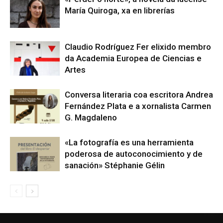
María Quiroga, xa en librerías
Claudio Rodríguez Fer elixido membro
da Academia Europea de Ciencias e
Artes
Conversa literaria coa escritora Andrea
Fernández Plata e a xornalista Carmen
G. Magdaleno
«La fotografía es una herramienta
poderosa de autoconocimiento y de
sanación» Stéphanie Gélin