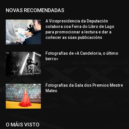
NOVAS RECOMENDADAS
A Vicepresidencia da Deputación
colabora coa Feira do Libro de Lugo
para promocionar a lectura e dar a
coñecer as súas publicacións
Fotografías de «A Candeloria, o último
berro»
Fotografías da Gala dos Premios Mestre
Mateo
O MÁIS VISTO