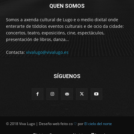
QUEN SOMOS
Somos a axenda cultural de Lugo e o medio dixital onde
enterarte de tódolos eventos culturais e de ocio da cidade:
concertos, teatro, exposicións, cine, espectáculos,
presentación de libros, danza…
Contacta:
vivalugo@vivalugo.es
SÍGUENOS
© 2018 Viva Lugo | Deseño web feito co
♡
por
El cielo del norte