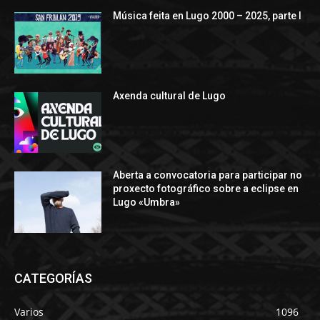
Música feita en Lugo 2000 – 2025, parte I
Axenda cultural de Lugo
Aberta a convocatoria para participar no
proxecto fotográfico sobre a eclipse en
Lugo «Umbra»
CATEGORÍAS
Varios
1096