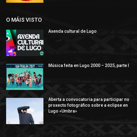
O MÁIS VISTO
Axenda cultural de Lugo
Música feita en Lugo 2000 – 2025, parte I
Aberta a convocatoria para participar no
proxecto fotográfico sobre a eclipse en
Lugo «Umbra»