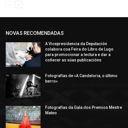
NOVAS RECOMENDADAS
A Vicepresidencia da Deputación
colabora coa Feira do Libro de Lugo
para promocionar a lectura e dar a
coñecer as súas publicacións
Fotografías de «A Candeloria, o último
berro»
Fotografías da Gala dos Premios Mestre
Mateo