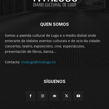
QUEN SOMOS
Somos a axenda cultural de Lugo e o medio dixital onde
enterarte de tódolos eventos culturais e de ocio da cidade:
concertos, teatro, exposicións, cine, espectáculos,
presentación de libros, danza…
Contacta:
vivalugo@vivalugo.es
SÍGUENOS