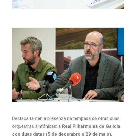
Destaca tamén a presenza na tempada de otras dúas
orquestras sinfónicas: a
Real Filharmonía de Galicia
con dúas datas (5 de decembro e 29 de maio)
,