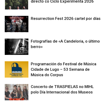
directo co Ciclo Experimenta 2026
Resurrection Fest 2026 cartel por días
Fotografías de «A Candeloria, o último
berro»
Programación do Festival de Música
Cidade de Lugo – 53 Semana de
Música do Corpus
Concerto de TRASPIELAS no MIHL
polo Día Internacional dos Museos