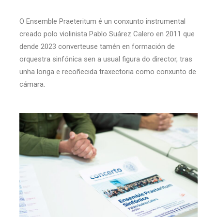
O Ensemble Praeteritum é un conxunto instrumental
creado polo violinista Pablo Suárez Calero en 2011 que
dende 2023 converteuse tamén en formación de
orquestra sinfónica sen a usual figura do director, tras
unha longa e recoñecida traxectoria como conxunto de
cámara.