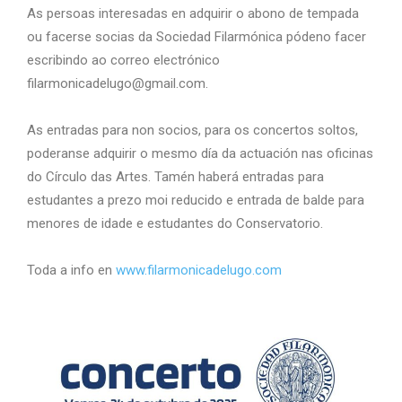
As persoas interesadas en adquirir o abono de tempada
ou facerse socias da Sociedad Filarmónica pódeno facer
escribindo ao correo electrónico
filarmonicadelugo@gmail.com.
As entradas para non socios, para os concertos soltos,
poderanse adquirir o mesmo día da actuación nas oficinas
do Círculo das Artes. Tamén haberá entradas para
estudantes a prezo moi reducido e entrada de balde para
menores de idade e estudantes do Conservatorio.
Toda a info en
www.filarmonicadelugo.com