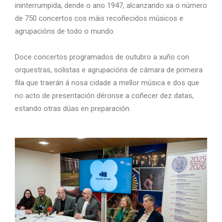
ininterrumpida, dende o ano 1947, alcanzando xa o número
de 750 concertos cos máis recoñecidos músicos e
agrupacións de todo o mundo.
Doce concertos programados de outubro a xuño con
orquestras, solistas e agrupacións de cámara de primeira
fila que traerán á nosa cidade a mellor música e dos que
no acto de presentación déronse a coñecer dez datas,
estando otras dúas en preparación.