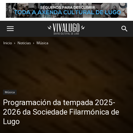
Inicio
Noticias
Música
Música
Programación da tempada 2025-
2026 da Sociedade Filarmónica de
Lugo