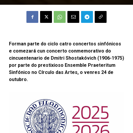
Forman parte do ciclo catro concertos sinfónicos
e comezará cun concerto conmemorativo do
cincuentenario de Dmitri Shostakóvich (1906-1975)
por parte do prestixioso Ensemble Praeteritum
Sinfónico no Círculo das Artes, o venres 24 de
outubro.