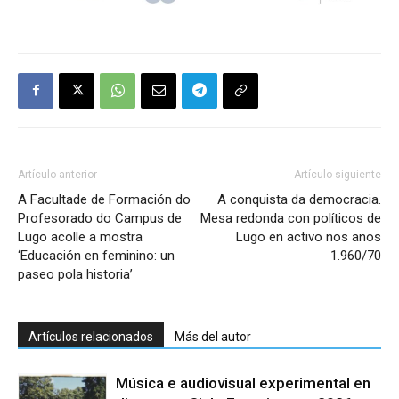
Artículo anterior
Artículo siguiente
A Facultade de Formación do
A conquista da democracia.
Profesorado do Campus de
Mesa redonda con políticos de
Lugo acolle a mostra
Lugo en activo nos anos
‘Educación en feminino: un
1.960/70
paseo pola historia’
Artículos relacionados
Más del autor
Música e audiovisual experimental en