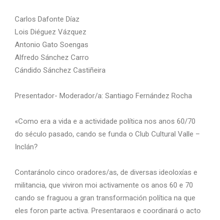
Carlos Dafonte Díaz
Lois Diéguez Vázquez
Antonio Gato Soengas
Alfredo Sánchez Carro
Cándido Sánchez Castiñeira
Presentador- Moderador/a: Santiago Fernández Rocha
«Como era a vida e a actividade política nos anos 60/70
do século pasado, cando se funda o Club Cultural Valle –
Inclán?
Contaránolo cinco oradores/as, de diversas ideoloxías e
militancia, que viviron moi activamente os anos 60 e 70
cando se fraguou a gran transformación política na que
eles foron parte activa. Presentaraos e coordinará o acto