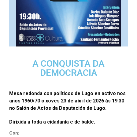
A CONQUISTA DA
DEMOCRACIA
Mesa redonda con políticos de Lugo en activo nos
anos 1960/70 o xoves 23 de abril de 2026 ás 19:30
no Salón de Actos da Deputación de Lugo.
Dirixida a toda a cidadanía e de balde.
Con: