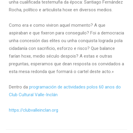
unha cualificada testemuña da época: Santiago Fernández
Rocha, político e articulista hoxe en diversos medios.
Como era e como viviron aquel momento? A que
aspiraban e que fixeron para conseguilo? Foi a democracia
unha concesión das elites ou unha conquista lograda pola
cidadanía con sacrificio, esforzo e risco? Que balance
farían hoxe, medio século despois? A estas e outras
preguntas, esperamos que dean resposta os convidados a
esta mesa redonda que formará o cartel deste acto.»
Dentro da
programación de actividades polos 60 anos do
Club Cultural Valle-Inclán
https://clubvalleinclan.org