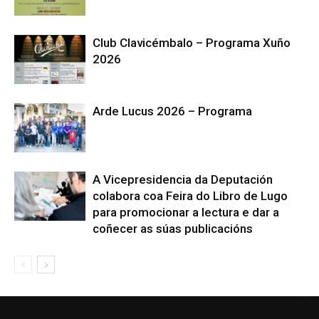
Club Clavicémbalo – Programa Xuño
2026
Arde Lucus 2026 – Programa
A Vicepresidencia da Deputación
colabora coa Feira do Libro de Lugo
para promocionar a lectura e dar a
coñecer as súas publicacións