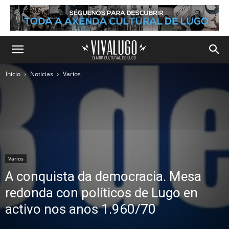
Inicio
Noticias
Varios
Varios
A conquista da democracia. Mesa
redonda con políticos de Lugo en
activo nos anos 1.960/70