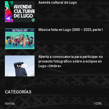
Axenda cultural de Lugo
Música feita en Lugo 2000 – 2025, parte I
Aberta a convocatoria para participar no
proxecto fotográfico sobre a eclipse en
Lugo «Umbra»
CATEGORÍAS
Varios
1096