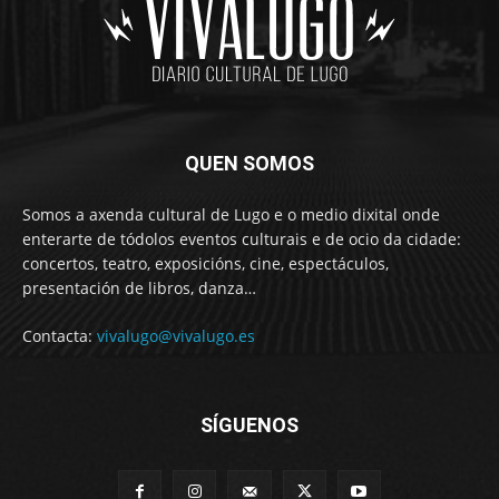
QUEN SOMOS
Somos a axenda cultural de Lugo e o medio dixital onde
enterarte de tódolos eventos culturais e de ocio da cidade:
concertos, teatro, exposicións, cine, espectáculos,
presentación de libros, danza…
Contacta:
vivalugo@vivalugo.es
SÍGUENOS