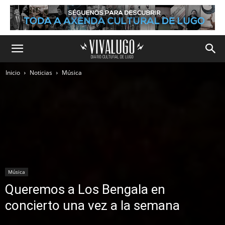
Inicio
Noticias
Música
Música
Queremos a Los Bengala en
concierto una vez a la semana