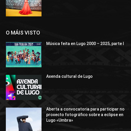
O MÁIS VISTO
Música feita en Lugo 2000 – 2025, parte I
Axenda cultural de Lugo
Aberta a convocatoria para participar no
proxecto fotográfico sobre a eclipse en
Lugo «Umbra»