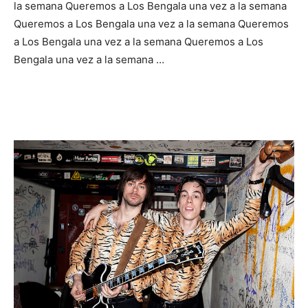
la semana Queremos a Los Bengala una vez a la semana
Queremos a Los Bengala una vez a la semana Queremos
a Los Bengala una vez a la semana Queremos a Los
Bengala una vez a la semana …