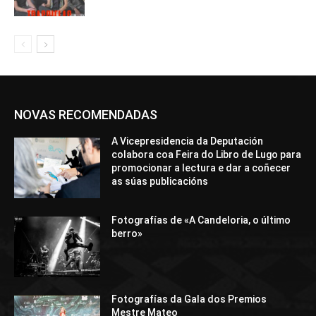
NOVAS RECOMENDADAS
A Vicepresidencia da Deputación
colabora coa Feira do Libro de Lugo para
promocionar a lectura e dar a coñecer
as súas publicacións
Fotografías de «A Candeloria, o último
berro»
Fotografías da Gala dos Premios
Mestre Mateo