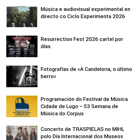
Música e audiovisual experimental en
directo co Ciclo Experimenta 2026
Resurrection Fest 2026 cartel por
días
Fotografías de «A Candeloria, o último
berro»
Programación do Festival de Música
Cidade de Lugo – 53 Semana de
Música do Corpus
Concerto de TRASPIELAS no MIHL
polo Día Internacional dos Museos