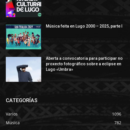
Música feita en Lugo 2000 – 2025, parte I
Aberta a convocatoria para participar no
proxecto fotográfico sobre a eclipse en
Lugo «Umbra»
CATEGORÍAS
Varios
1096
Música
782