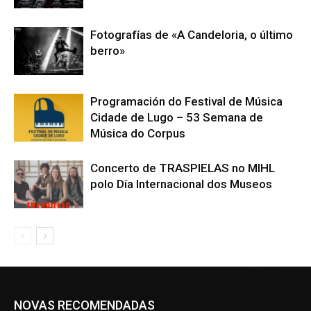
Fotografías de «A Candeloria, o último
berro»
Programación do Festival de Música
Cidade de Lugo – 53 Semana de
Música do Corpus
Concerto de TRASPIELAS no MIHL
polo Día Internacional dos Museos
NOVAS RECOMENDADAS