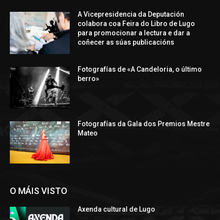
A Vicepresidencia da Deputación
colabora coa Feira do Libro de Lugo
para promocionar a lectura e dar a
coñecer as súas publicacións
Fotografías de «A Candeloria, o último
berro»
Fotografías da Gala dos Premios Mestre
Mateo
O MÁIS VISTO
Axenda cultural de Lugo