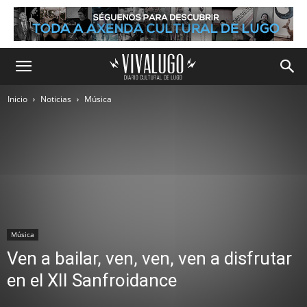
Inicio
Noticias
Música
Música
Ven a bailar, ven, ven, ven a disfrutar
en el XII Sanfroidance