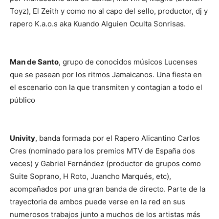
Toyz), El Zeith y como no al capo del sello, productor, dj y
rapero K.a.o.s aka Kuando Alguien Oculta Sonrisas.
Man de Santo
, grupo de conocidos músicos Lucenses
que se pasean por los ritmos Jamaicanos. Una fiesta en
el escenario con la que transmiten y contagian a todo el
público
Univity
, banda formada por el Rapero Alicantino Carlos
Cres (nominado para los premios MTV de España dos
veces) y Gabriel Fernández (productor de grupos como
Suite Soprano, H Roto, Juancho Marqués, etc),
acompañados por una gran banda de directo. Parte de la
trayectoria de ambos puede verse en la red en sus
numerosos trabajos junto a muchos de los artistas más