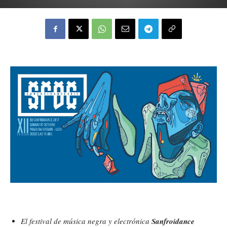
El festival de música negra y electrónica
Sanfroidance