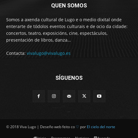
QUEN SOMOS
Somos a axenda cultural de Lugo e o medio dixital onde
enterarte de tódolos eventos culturais e de ocio da cidade:
concertos, teatro, exposicións, cine, espectáculos,
presentación de libros, danza…
Contacta:
vivalugo@vivalugo.es
SÍGUENOS
© 2018 Viva Lugo | Deseño web feito co
♡
por
El cielo del norte