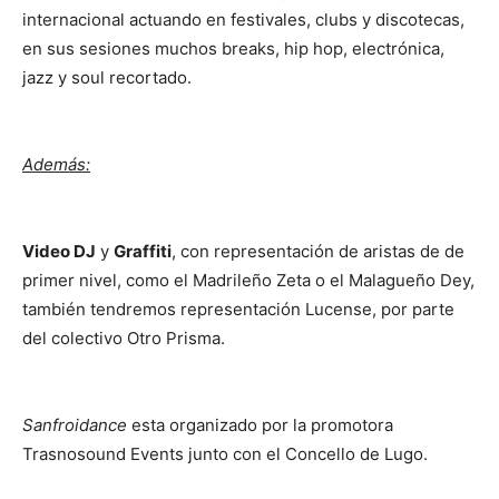
internacional actuando en festivales, clubs y discotecas,
en sus sesiones muchos breaks, hip hop, electrónica,
jazz y soul recortado.
Además:
Video DJ
y
Graffiti
, con representación de aristas de de
primer nivel, como el Madrileño Zeta o el Malagueño Dey,
también tendremos representación Lucense, por parte
del colectivo Otro Prisma.
Sanfroidance
esta organizado por la promotora
Trasnosound Events junto con el Concello de Lugo.