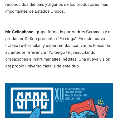
reconocidos del país y algunos de los productores más
importantes de Estados Unidos.
Mr. Cellophone
, grupo formado por Andrés Caramalo y el
productor Dj Koo presentan “Fe ciega”. En este nuevo
trabajo re-formulan y experimentan con varios temas de
su anterior referencia “Yo tengo fe”, resucitando
grabaciones e instrumentales inéditas. Una nueva visión
del propio universo canalla de este duo.