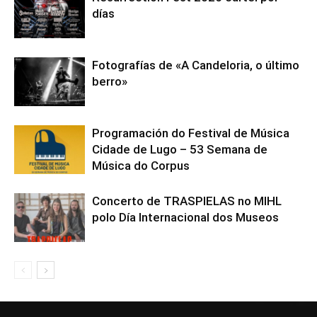
días
Fotografías de «A Candeloria, o último
berro»
Programación do Festival de Música
Cidade de Lugo – 53 Semana de
Música do Corpus
Concerto de TRASPIELAS no MIHL
polo Día Internacional dos Museos