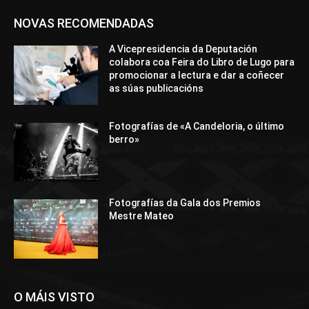
NOVAS RECOMENDADAS
A Vicepresidencia da Deputación
colabora coa Feira do Libro de Lugo para
promocionar a lectura e dar a coñecer
as súas publicacións
Fotografías de «A Candeloria, o último
berro»
Fotografías da Gala dos Premios
Mestre Mateo
O MÁIS VISTO