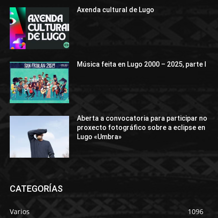
Axenda cultural de Lugo
Música feita en Lugo 2000 – 2025, parte I
Aberta a convocatoria para participar no
proxecto fotográfico sobre a eclipse en
Lugo «Umbra»
CATEGORÍAS
Varios
1096