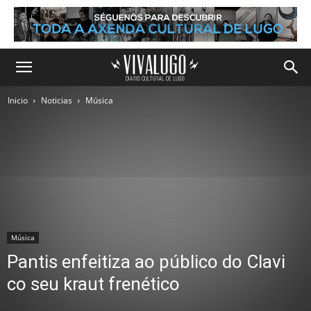
Inicio
Noticias
Música
Música
Pantis enfeitiza ao público do Clavi
co seu kraut frenético