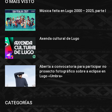
O MÁIS VISTO
Música feita en Lugo 2000 – 2025, parte I
Axenda cultural de Lugo
Aberta a convocatoria para participar no
proxecto fotográfico sobre a eclipse en
Lugo «Umbra»
CATEGORÍAS