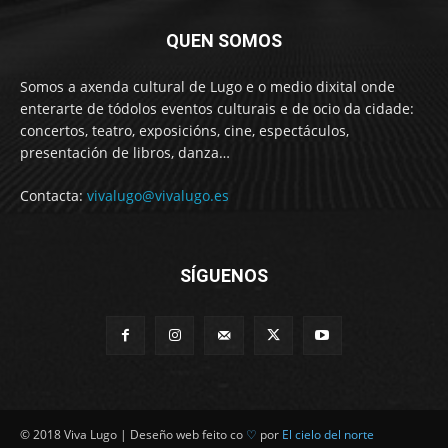
QUEN SOMOS
Somos a axenda cultural de Lugo e o medio dixital onde
enterarte de tódolos eventos culturais e de ocio da cidade:
concertos, teatro, exposicións, cine, espectáculos,
presentación de libros, danza…
Contacta:
vivalugo@vivalugo.es
SÍGUENOS
© 2018 Viva Lugo | Deseño web feito co
♡
por
El cielo del norte