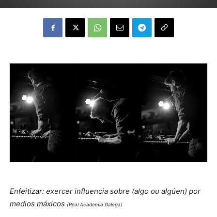
Enfeitizar: exercer influencia sobre (algo ou algúen) por
medios máxicos
(Real Academia Galega)