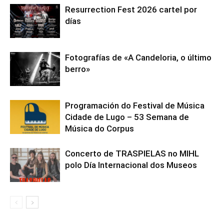
Resurrection Fest 2026 cartel por
días
Fotografías de «A Candeloria, o último
berro»
Programación do Festival de Música
Cidade de Lugo – 53 Semana de
Música do Corpus
Concerto de TRASPIELAS no MIHL
polo Día Internacional dos Museos