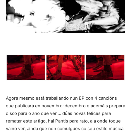
Agora mesmo está traballando nun EP con 4 cancións
que publicará en novembro-decembro e ademáis prepara
disco para o ano que ven… dúas novas felices para
rematar este artigo, hai Pantis para rato, alá onde toque
vaino ver, aínda que non comulgues co seu estilo musical