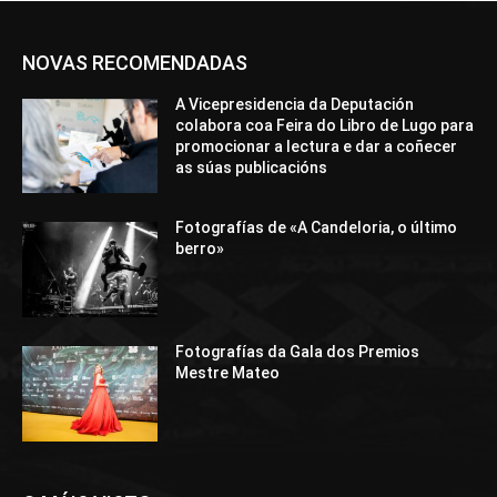
NOVAS RECOMENDADAS
A Vicepresidencia da Deputación
colabora coa Feira do Libro de Lugo para
promocionar a lectura e dar a coñecer
as súas publicacións
Fotografías de «A Candeloria, o último
berro»
Fotografías da Gala dos Premios
Mestre Mateo