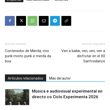
Artículo anterior
Artículo siguiente
Contenedor de Mierda, moi
Ven a bailar, ven, ven, ven a
punk moito punk e merda da
disfrutar en el XII
boa
Sanfroidance
Artículos relacionados
Más del autor
Música e audiovisual experimental en
directo co Ciclo Experimenta 2026