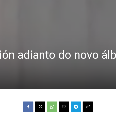
ión adianto do novo á