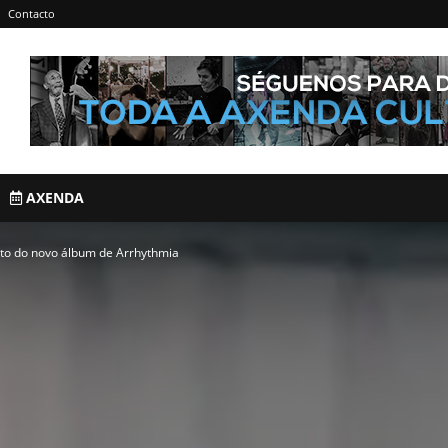
Contacto
AXENDA
nto do novo álbum de Arrhythmia