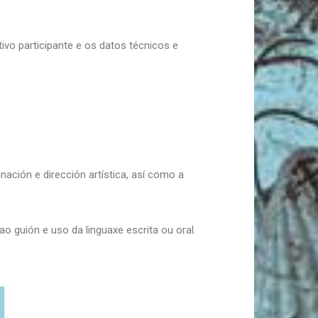
ivo participante e os datos técnicos e
nación e dirección artística, así como a
ao guión e uso da linguaxe escrita ou oral.