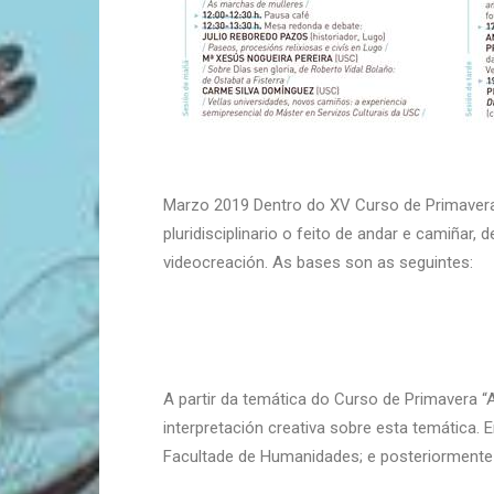
Marzo 2019 Dentro do XV Curso de Primavera 
pluridisciplinario o feito de andar e camiña
videocreación. As bases son as seguintes:
A partir da temática do Curso de Primavera “A
interpretación creativa sobre esta temática. 
Facultade de Humanidades; e posteriormente