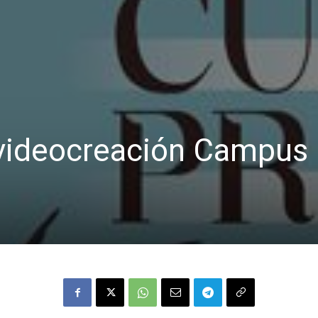
videocreación Campus