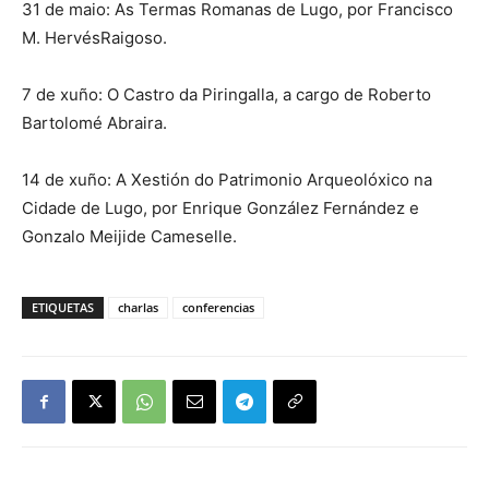
31 de maio: As Termas Romanas de Lugo, por Francisco
M. HervésRaigoso.
7 de xuño: O Castro da Piringalla, a cargo de Roberto
Bartolomé Abraira.
14 de xuño: A Xestión do Patrimonio Arqueolóxico na
Cidade de Lugo, por Enrique González Fernández e
Gonzalo Meijide Cameselle.
ETIQUETAS
charlas
conferencias