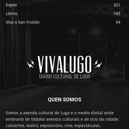
Expos
321
Libros
183
Viva o San Froilán
94
QUEN SOMOS
Somos a axenda cultural de Lugo e o medio dixital onde
enterarte de tódolos eventos culturais e de ocio da cidade:
concertos, teatro, exposicións, cine, espectáculos,