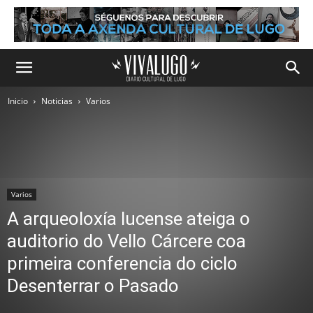
Inicio
Noticias
Varios
Varios
A arqueoloxía lucense ateiga o
auditorio do Vello Cárcere coa
primeira conferencia do ciclo
Desenterrar o Pasado