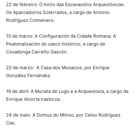
22 de febreiro: O Inicio das Escavacións Arqueolóxicas.
Os Aparcadoiros Soterrados, a cargo de Antonio
Rodríguez Colmenero.
15 de marzo: A Configuración da Cidade Romana. A
Peatonalización do casco histórico, a cargo de
Covadonga Carreño Gascón.
22 de marzo: A Casa dos Mosaicos, por Enrique
González Fernández.
19 de abril: A Muralla de Lugo e a Arqueoloxía, a cargo de
Enrique Alcorta Irastorza.
24 de maio. A Domus do Mitreo, por Celso Rodríguez
Cao.