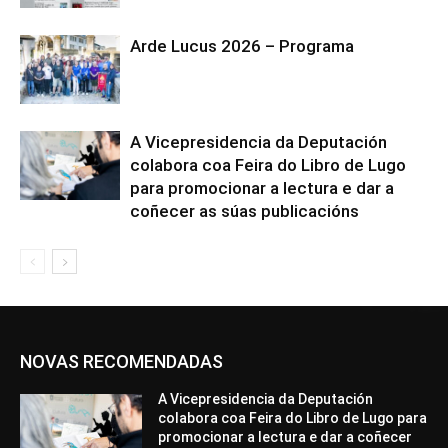
Arde Lucus 2026 – Programa
A Vicepresidencia da Deputación
colabora coa Feira do Libro de Lugo
para promocionar a lectura e dar a
coñecer as súas publicacións
NOVAS RECOMENDADAS
A Vicepresidencia da Deputación
colabora coa Feira do Libro de Lugo para
promocionar a lectura e dar a coñecer