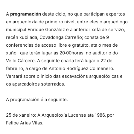
A
programación
deste ciclo, no que participan expertos
en arqueoloxía de primeiro nivel, entre eles o arqueólogo
municipal Enrique González e a anterior xefa de servizo,
recén xubilada, Covadonga Carreño; consta de 9
conferencias de acceso libre e gratuíto, ata o mes de
xuño, que terán lugar ás 20:00horas, no auditorio do
Vello Cárcere. A seguinte charla terá lugar o 22 de
febreiro, a cargo de Antonio Rodríguez Colmenero.
Versará sobre o inicio das escavacións arqueolóxicas e
os aparcadoiros soterrados.
A programación é a seguinte:
25 de xaneiro: A Arqueoloxía Lucense ata 1986, por
Felipe Arias Vilas.