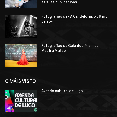
as súas publicacións
Fotografías de «A Candeloria, o último
berro»
Fotografías da Gala dos Premios
Mestre Mateo
O MÁIS VISTO
Axenda cultural de Lugo