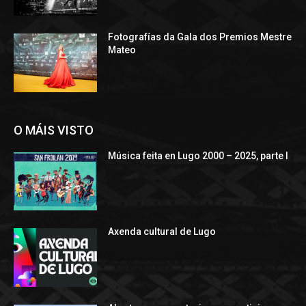
Fotografías da Gala dos Premios Mestre
Mateo
O MÁIS VISTO
Música feita en Lugo 2000 – 2025, parte I
Axenda cultural de Lugo