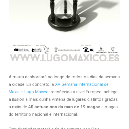
A maxia desbordará ao longo de todos os días da semana
a cidade. En concreto, a
XV Semana Internacional de
Maxia – Lugo Máxico
, recoñecida a nivel Europeo, achega
a ilusión a máis dunha vintena de lugares distintos grazas
a máis de
40 actuacións da man de 19 magos
e magas
do territorio nacional e internacional.