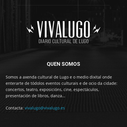
QUEN SOMOS
Somos a axenda cultural de Lugo e o medio dixital onde
enterarte de tódolos eventos culturais e de ocio da cidade:
concertos, teatro, exposicións, cine, espectáculos,
presentación de libros, danza…
Contacta:
vivalugo@vivalugo.es