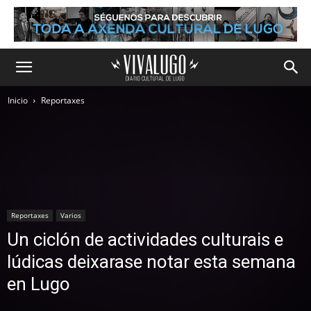
Inicio
Reportaxes
Reportaxes
Varios
Un ciclón de actividades culturais e
lúdicas deixarase notar esta semana
en Lugo