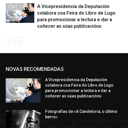
A Vicepresidencia da Deputación
colabora coa Feira do Libro de Lugo
para promocionar a lectura e dar a
coñecer as súas publicacións
NOVAS RECOMENDADAS
A Vicepresidencia da Deputación
colabora coa Feira do Libro de Lugo
para promocionar a lectura e dar a
coñecer as súas publicacións
Fotografías de «A Candeloria, o último
berro»