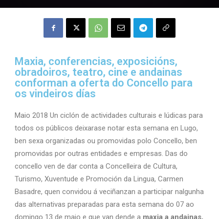
Maxia, conferencias, exposicións,
obradoiros, teatro, cine e andainas
conforman a oferta do Concello para
os vindeiros días
Maio 2018 Un ciclón de actividades culturais e lúdicas para
todos os públicos deixarase notar esta semana en Lugo,
ben sexa organizadas ou promovidas polo Concello, ben
promovidas por outras entidades e empresas. Das do
concello ven de dar conta a Concelleira de Cultura,
Turismo, Xuventude e Promoción da Lingua, Carmen
Basadre, quen convidou á veciñanzan a participar nalgunha
das alternativas preparadas para esta semana do 07 ao
domingo 13 de maio e que van dende a
maxia a andainas,