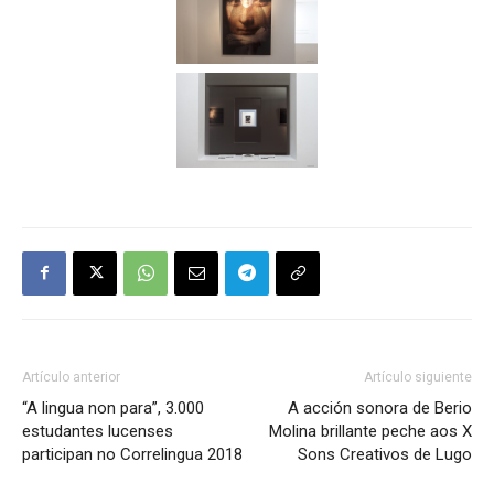
Artículo anterior
Artículo siguiente
“A lingua non para”, 3.000
A acción sonora de Berio
estudantes lucenses
Molina brillante peche aos X
participan no Correlingua 2018
Sons Creativos de Lugo