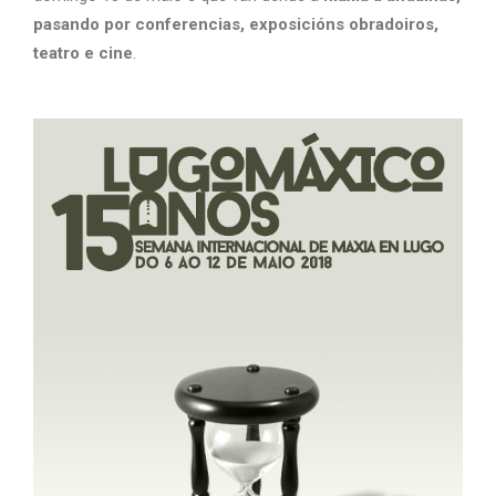
pasando por conferencias, exposicións obradoiros,
teatro e cine
.