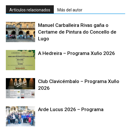
Artículos relacionados
Más del autor
Manuel Carballeira Rivas gaña o
Certame de Pintura do Concello de
Lugo
A Hedreira – Programa Xuño 2026
Club Clavicémbalo – Programa Xuño
2026
Arde Lucus 2026 – Programa