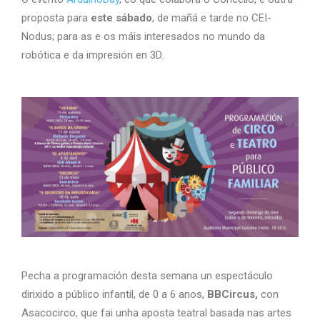
proposta para
este sábado
, de mañá e tarde no CEI-
Nodus; para as e os máis interesados no mundo da
robótica e da impresión en 3D.
Pecha a programación desta semana un espectáculo
dirixido a público infantil, de 0 a 6 anos,
BBCircus,
con
Asacocirco, que fai unha aposta teatral basada nas artes