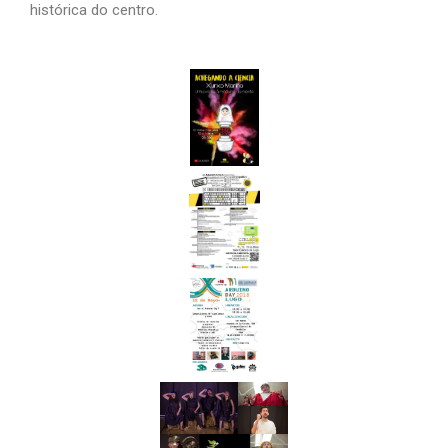
histórica do centro.