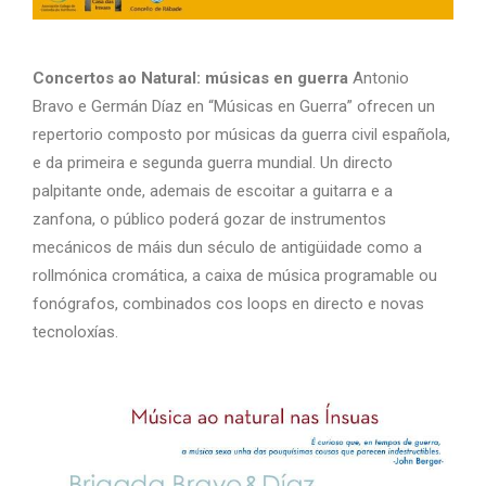
Concertos ao Natural: músicas en guerra
Antonio
Bravo e Germán Díaz en “Músicas en Guerra” ofrecen un
repertorio composto por músicas da guerra civil española,
e da primeira e segunda guerra mundial. Un directo
palpitante onde, ademais de escoitar a guitarra e a
zanfona, o público poderá gozar de instrumentos
mecánicos de máis dun século de antigüidade como a
rollmónica cromática, a caixa de música programable ou
fonógrafos, combinados cos loops en directo e novas
tecnoloxías.