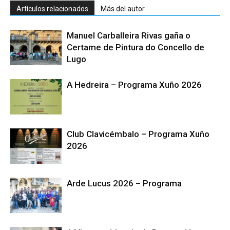
Artículos relacionados
Más del autor
Manuel Carballeira Rivas gaña o
Certame de Pintura do Concello de
Lugo
A Hedreira – Programa Xuño 2026
Club Clavicémbalo – Programa Xuño
2026
Arde Lucus 2026 – Programa