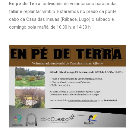
En pe de Terra:
actividade de voluntariado para podar,
tallar e replantar vimbio. Estaremos no prado da ponte,
cabo da Casa das Insuas (Rábade, Lugo) o sábado e
domingo pola mañá, de 10:30 h. a 14:30 h.