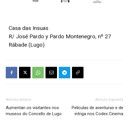
Casa das Insuas
R/ José Pardo y Pardo Montenegro, nº 27
Rábade (Lugo)
Artículo anterior
Artículo siguiente
Aumentan os visitantes nos
Películas de aventuras e de
museos do Concello de Lugo
intriga nos Codex Cinema