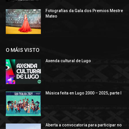
Fotografías da Gala dos Premios Mestre
Mateo
O MÁIS VISTO
Axenda cultural de Lugo
Música feita en Lugo 2000 – 2025, parte I
Aberta a convocatoria para participar no