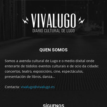
QUEN SOMOS
Somos a axenda cultural de Lugo e o medio dixital onde
enterarte de tódolos eventos culturais e de ocio da cidade:
concertos, teatro, exposicións, cine, espectáculos,
presentación de libros, danza…
Contacta:
vivalugo@vivalugo.es
SÍGUENOS