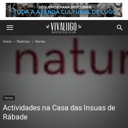
Inicio
Noticias
Varios
Varios
Actividades na Casa das Insuas de
Rábade