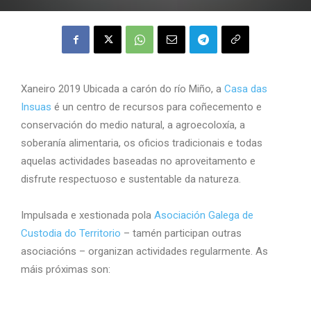
Xaneiro 2019 Ubicada a carón do río Miño, a
Casa das
Insuas
é un centro de recursos para coñecemento e
conservación do medio natural, a agroecoloxía, a
soberanía alimentaria, os oficios tradicionais e todas
aquelas actividades baseadas no aproveitamento e
disfrute respectuoso e sustentable da natureza.
Impulsada e xestionada pola
Asociación Galega de
Custodia do Territorio
– tamén participan outras
asociacións – organizan actividades regularmente. As
máis próximas son: