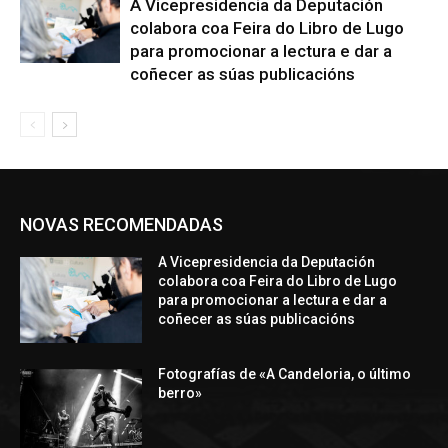
A Vicepresidencia da Deputación
colabora coa Feira do Libro de Lugo
para promocionar a lectura e dar a
coñecer as súas publicacións
NOVAS RECOMENDADAS
A Vicepresidencia da Deputación
colabora coa Feira do Libro de Lugo
para promocionar a lectura e dar a
coñecer as súas publicacións
Fotografías de «A Candeloria, o último
berro»