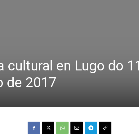
a cultural en Lugo do 1
o de 2017