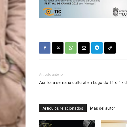
Artículo anterior
Así foi a semana cultural en Lugo do 11 ó 17
Artículos relacionados
Más del autor