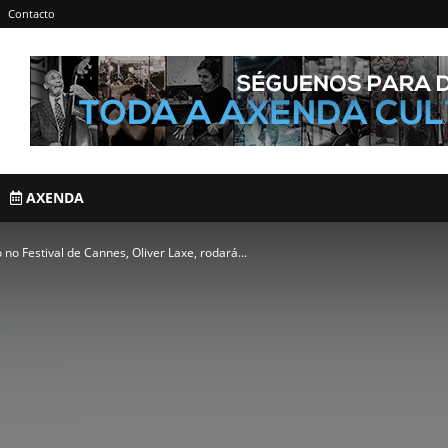
Contacto
AXENDA
no Festival de Cannes, Oliver Laxe, rodará...