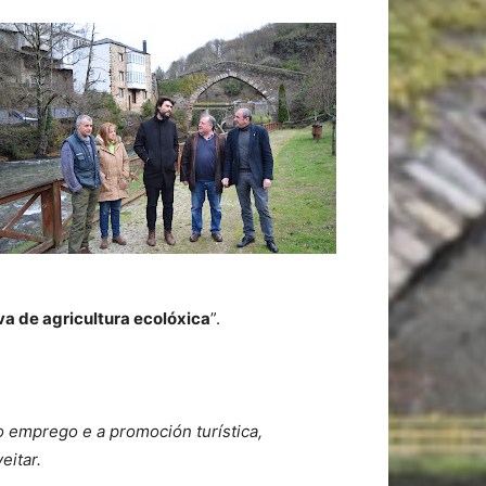
a de agricultura ecolóxica
”.
 emprego e a promoción turística,
eitar.