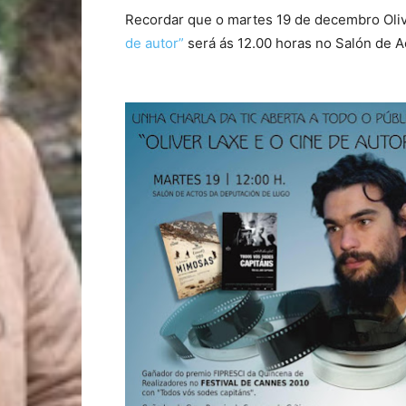
Recordar que o martes 19 de decembro Oliv
de autor”
será ás 12.00 horas no Salón de 