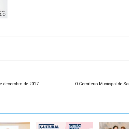
 de decembro de 2017
O Cemiterio Municipal de Sa