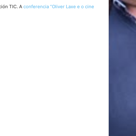
ción TIC. A
conferencia “Oliver Laxe e o cine