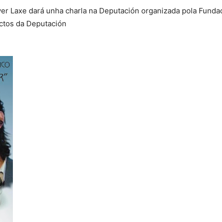
er Laxe dará unha charla na Deputación organizada pola Funda
Actos da Deputación